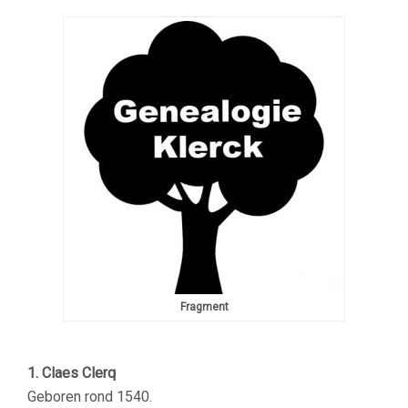
Fragment
1. Claes Clerq
Geboren rond 1540.