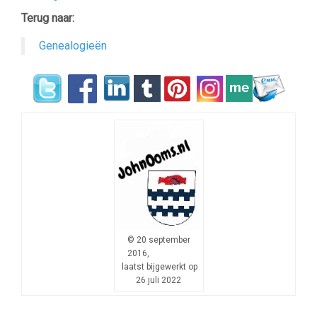
Terug naar:
Genealogieën
© 20 september
2016,
laatst bijgewerkt op
26 juli 2022