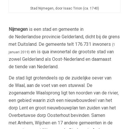
Stad Nijmegen, door Isaac Tirion (ca. 1740)
Nijmegen
is een stad en gemeente in
de Nederlandse provincie Gelderland, dicht bij de grens
met Duitsland. De gemeente telt 176.731 inwoners
(1
en is qua inwonertal de grootste stad van
januari 2019)
zowel Gelderland als Oost-Nederland en daarnaast
de tiende van Nederland.
De stad ligt grotendeels op de zuidelijke oever van
de Waal, aan de voet van een stuwwal. De
zogenaamde Waalsprong ligt ten noorden van de rivier,
een gebied waarin zich een nieuwbouwdeel van het
dorp Lent en groot nieuwbouwplan ten zuiden van het
Overbetuwse dorp Oosterhout bevinden. Samen
met Arnhem, Wijchen en 17 andere gemeenten in de