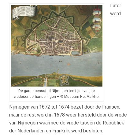
Later
werd
De garnizoensstad Nijmegen ten tijde van de
vredesonderhandelingen – © Museum Het Valkhof
Nijmegen van 1672 tot 1674 bezet door de Fransen,
maar de rust werd in 1678 weer hersteld door de vrede
van Nijmegen waarmee de vrede tussen de Republiek
der Nederlanden en Frankrijk werd besloten.