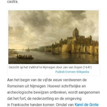
castra.
Gezicht op het Valkhof te Nijmegen door Jan van Goyen (1641)
Publiek Domein Wikipedia
Aan het begin van de vijfde eeuw verdwenen de
Romeinen uit Nijmegen. Hoewel schriftelijke en
archeologische bewijzen ontbreken, wordt aangenomen
dat het fort, de nederzetting en de omgeving
in Frankische handen komen. Omdat van
Karel de Grote