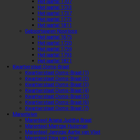
Het jaartal 1707
Het jaartal 1733
Het jaartal 1737
Het jaartal 1773
Het jaartal 1811
Geboortejaren Noorloos
Het jaartal 1675
Het jaartal 1720
Het jaartal 1759
Het jaartal 1793
Het jaartal 1821
Kwartierstaat Ooms-Braat
Kwartierstaat Ooms-Braat (1)
Kwartierstaat Ooms-Braat (2)
Kwartierstaat Ooms-Braat (3)
Kwartierstaat Ooms-Braat (4)
Kwartierstaat Ooms-Braat (5)
Kwartierstaat Ooms-Braat (6)
Kwartierstaat Ooms-Braat (7)
Marentelen
Marenteel Ariana Juditha Braat
Marenteel Marrigje Huijsman
Marenteel Jannigje Aartje van Vliet
Marenteel Dina van Driel