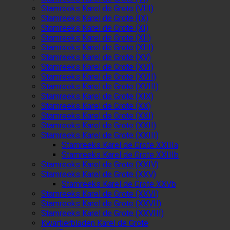
Stamreeks Karel de Grote (VIII)
Stamreeks Karel de Grote (IX)
Stamreeks Karel de Grote (XI)
Stamreeks Karel de Grote (XII)
Stamreeks Karel de Grote (XIII)
Stamreeks Karel de Grote (XV)
Stamreeks Karel de Grote (XVI)
Stamreeks Karel de Grote (XVII)
Stamreeks Karel de Grote (XVIII)
Stamreeks Karel de Grote (XIX)
Stamreeks Karel de Grote (XX)
Stamreeks Karel de Grote (XXI)
Stamreeks Karel de Grote (XXII)
Stamreeks Karel de Grote (XXIII)
Stamreeks Karel de Grote XXIIIa
Stamreeks Karel de Grote XXIIIb
Stamreeks Karel de Grote (XXIV)
Stamreeks Karel de Grote (XXV)
Stamreeks Karel de Grote XXVb
Stamreeks Karel de Grote (XXVI)
Stamreeks Karel de Grote (XXVII)
Stamreeks Karel de Grote (XXVIII)
Kwartierbladen Karel de Grote