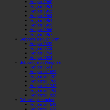
Het jaar 1960
Het jaar 1961
Het jaar 1962
Het jaar 1963
Het jaar 1964
Het jaar 1965
Het jaar 1966
Het jaar 1967
Geboortejaren van Dam
Het jaar 1699
Het jaar 1723
Het jaar 1764
Het jaar 1804
Geboortejaren Wingelaar
Het jaar 1691
Het jaartal 1695
Het jaartal 1734
Het jaartal 1766
Het jaartal 1742
Het jaartal 1793
Het jaartal 1828
Geboortejaren Anker
Het jaartal 1643
Het jaartal 1677