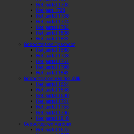
Het jaartal 1703
Het jaart 1738
Het jaartal 1738
Het jaartal 1774
Het jaartal 1783
Het jaartal 1808
Het jaartal 1833
Geboortejaren Opschoor
Het jaartal 1680
Het jaartal 1728
Het jaartal 1761
Het jaartal 1798
Het jaartal 1843
Geboortejaren Van der Wilk
Het jaartal 1624
Het jaartal 1658
Het jaartal 1690
Het jaartal 1721
Het jaartal 1755
Het jaartal 1796
Het jaartal 1818
Geboortejaren Verduijn
Het jaartal 1675