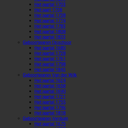
Het jaartal 1703
Het jaart 1738
Het jaartal 1738
Het jaartal 1774
Het jaartal 1783
Het jaartal 1808
Het jaartal 1833
Geboortejaren Opschoor
Het jaartal 1680
Het jaartal 1728
Het jaartal 1761
Het jaartal 1798
Het jaartal 1843
Geboortejaren Van der Wilk
Het jaartal 1624
Het jaartal 1658
Het jaartal 1690
Het jaartal 1721
Het jaartal 1755
Het jaartal 1796
Het jaartal 1818
Geboortejaren Verduijn
Het jaartal 1675