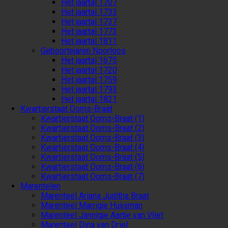
Het jaartal 1707
Het jaartal 1733
Het jaartal 1737
Het jaartal 1773
Het jaartal 1811
Geboortejaren Noorloos
Het jaartal 1675
Het jaartal 1720
Het jaartal 1759
Het jaartal 1793
Het jaartal 1821
Kwartierstaat Ooms-Braat
Kwartierstaat Ooms-Braat (1)
Kwartierstaat Ooms-Braat (2)
Kwartierstaat Ooms-Braat (3)
Kwartierstaat Ooms-Braat (4)
Kwartierstaat Ooms-Braat (5)
Kwartierstaat Ooms-Braat (6)
Kwartierstaat Ooms-Braat (7)
Marentelen
Marenteel Ariana Juditha Braat
Marenteel Marrigje Huijsman
Marenteel Jannigje Aartje van Vliet
Marenteel Dina van Driel