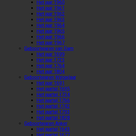
Het jaar 1960
Het jaar 1961
Het jaar 1962
Het jaar 1963
Het jaar 1964
Het jaar 1965
Het jaar 1966
Het jaar 1967
Geboortejaren van Dam
Het jaar 1699
Het jaar 1723
Het jaar 1764
Het jaar 1804
Geboortejaren Wingelaar
Het jaar 1691
Het jaartal 1695
Het jaartal 1734
Het jaartal 1766
Het jaartal 1742
Het jaartal 1793
Het jaartal 1828
Geboortejaren Anker
Het jaartal 1643
Het jaartal 1677