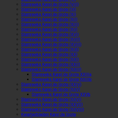
Stamreeks Karel de Grote (VIII)
Stamreeks Karel de Grote (IX)
Stamreeks Karel de Grote (XI)
Stamreeks Karel de Grote (XII)
Stamreeks Karel de Grote (XIII)
Stamreeks Karel de Grote (XV)
Stamreeks Karel de Grote (XVI)
Stamreeks Karel de Grote (XVII)
Stamreeks Karel de Grote (XVIII)
Stamreeks Karel de Grote (XIX)
Stamreeks Karel de Grote (XX)
Stamreeks Karel de Grote (XXI)
Stamreeks Karel de Grote (XXII)
Stamreeks Karel de Grote (XXIII)
Stamreeks Karel de Grote XXIIIa
Stamreeks Karel de Grote XXIIIb
Stamreeks Karel de Grote (XXIV)
Stamreeks Karel de Grote (XXV)
Stamreeks Karel de Grote XXVb
Stamreeks Karel de Grote (XXVI)
Stamreeks Karel de Grote (XXVII)
Stamreeks Karel de Grote (XXVIII)
Kwartierbladen Karel de Grote