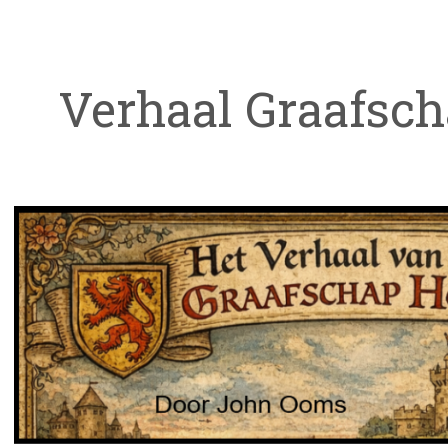
Verhaal Graafsch