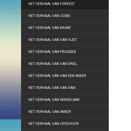
HET VERHAAL VAN FOREEST
HET VERHAAL VAN OOMS
HET VERHAAL VAN BRAAT
HET VERHAAL VAN VAN VLIET
HET VERHAAL VAN PRUISSEN
HET VERHAAL VAN VAN DRIEL
HET VERHAAL VAN VAN DEN AKKER
HET VERHAAL VAN VAN DAM
HET VERHAAL VAN WINGELAAR
HET VERHAAL VAN ANKER
HET VERHAAL VAN OPSCHOOR