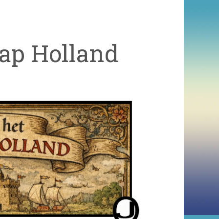
ap Holland