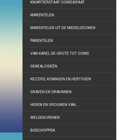
KWARTIERSTAAT OOMS-BRAAT
MARENTELEN
MARENTELEN UIT DE MIDDELEEUWEN
PARENTELEN
VAN KAREL DE GROTE TOT OOMS
GENEALOGIEËN
KEIZERS, KONINGEN EN HERTOGEN
GRAVEN EN GRAVINNEN
HEREN EN VROUWEN VAN…
WELGEBORENEN
BISSCHOPPEN