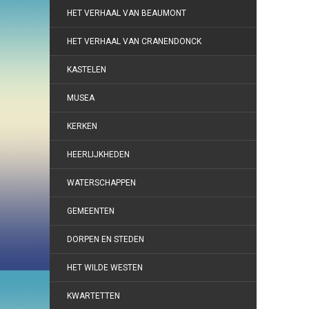
HET VERHAAL VAN BEAUMONT
HET VERHAAL VAN CRANENDONCK
KASTELEN
MUSEA
KERKEN
HEERLIJKHEDEN
WATERSCHAPPEN
GEMEENTEN
DORPEN EN STEDEN
HET WILDE WESTEN
KWARTETTEN