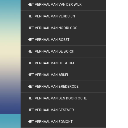
HET VERHAAL VAN VAN DER WILK
HET VERHAAL VAN VERDUIJN
HET VERHAAL VAN NOORLOOS
HET VERHAAL VAN ROEST
HET VERHAAL VAN DE BORST
HET VERHAAL VAN DE BOOIJ
HET VERHAAL VAN ARKEL
HET VERHAAL VAN BREDERODE
HET VERHAAL VAN DEN DOORTOGHE
HET VERHAAL VAN BESEMER
HET VERHAAL VAN EGMONT