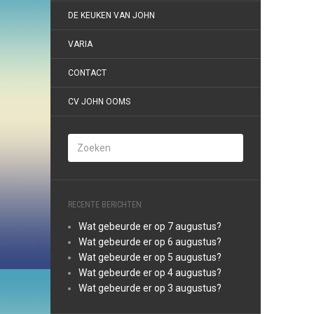
DE KEUKEN VAN JOHN
VARIA
CONTACT
CV JOHN OOMS
RECENTE BERICHTEN
Wat gebeurde er op 7 augustus?
Wat gebeurde er op 6 augustus?
Wat gebeurde er op 5 augustus?
Wat gebeurde er op 4 augustus?
Wat gebeurde er op 3 augustus?