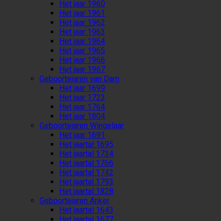
Het jaar 1960
Het jaar 1961
Het jaar 1962
Het jaar 1963
Het jaar 1964
Het jaar 1965
Het jaar 1966
Het jaar 1967
Geboortejaren van Dam
Het jaar 1699
Het jaar 1723
Het jaar 1764
Het jaar 1804
Geboortejaren Wingelaar
Het jaar 1691
Het jaartal 1695
Het jaartal 1734
Het jaartal 1766
Het jaartal 1742
Het jaartal 1793
Het jaartal 1828
Geboortejaren Anker
Het jaartal 1643
Het jaartal 1677