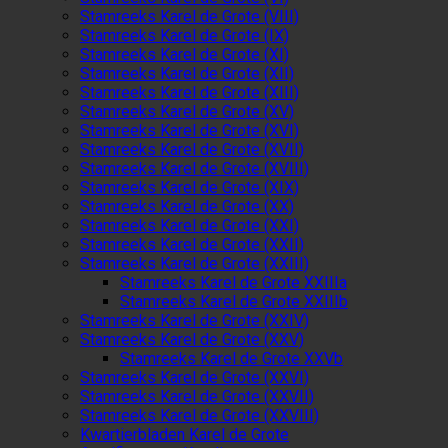
Stamreeks Karel de Grote (VIII)
Stamreeks Karel de Grote (IX)
Stamreeks Karel de Grote (XI)
Stamreeks Karel de Grote (XII)
Stamreeks Karel de Grote (XIII)
Stamreeks Karel de Grote (XV)
Stamreeks Karel de Grote (XVI)
Stamreeks Karel de Grote (XVII)
Stamreeks Karel de Grote (XVIII)
Stamreeks Karel de Grote (XIX)
Stamreeks Karel de Grote (XX)
Stamreeks Karel de Grote (XXI)
Stamreeks Karel de Grote (XXII)
Stamreeks Karel de Grote (XXIII)
Stamreeks Karel de Grote XXIIIa
Stamreeks Karel de Grote XXIIIb
Stamreeks Karel de Grote (XXIV)
Stamreeks Karel de Grote (XXV)
Stamreeks Karel de Grote XXVb
Stamreeks Karel de Grote (XXVI)
Stamreeks Karel de Grote (XXVII)
Stamreeks Karel de Grote (XXVIII)
Kwartierbladen Karel de Grote