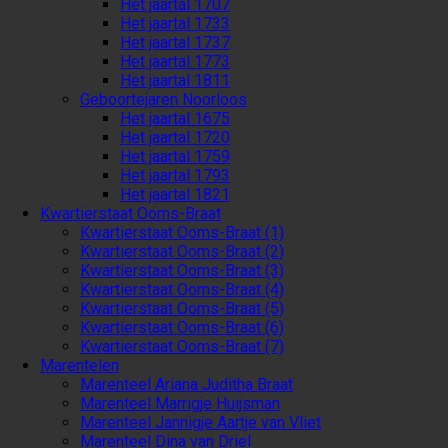
Het jaartal 1707
Het jaartal 1733
Het jaartal 1737
Het jaartal 1773
Het jaartal 1811
Geboortejaren Noorloos
Het jaartal 1675
Het jaartal 1720
Het jaartal 1759
Het jaartal 1793
Het jaartal 1821
Kwartierstaat Ooms-Braat
Kwartierstaat Ooms-Braat (1)
Kwartierstaat Ooms-Braat (2)
Kwartierstaat Ooms-Braat (3)
Kwartierstaat Ooms-Braat (4)
Kwartierstaat Ooms-Braat (5)
Kwartierstaat Ooms-Braat (6)
Kwartierstaat Ooms-Braat (7)
Marentelen
Marenteel Ariana Juditha Braat
Marenteel Marrigje Huijsman
Marenteel Jannigje Aartje van Vliet
Marenteel Dina van Driel