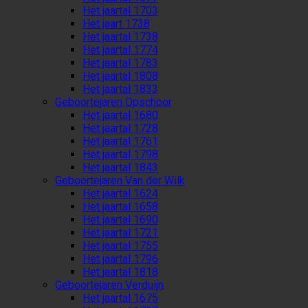
Het jaartal 1703
Het jaart 1738
Het jaartal 1738
Het jaartal 1774
Het jaartal 1783
Het jaartal 1808
Het jaartal 1833
Geboortejaren Opschoor
Het jaartal 1680
Het jaartal 1728
Het jaartal 1761
Het jaartal 1798
Het jaartal 1843
Geboortejaren Van der Wilk
Het jaartal 1624
Het jaartal 1658
Het jaartal 1690
Het jaartal 1721
Het jaartal 1755
Het jaartal 1796
Het jaartal 1818
Geboortejaren Verduijn
Het jaartal 1675