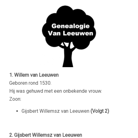
1. Willem van Leeuwen
Geboren rond 1530.
Hij was gehuwd met een onbekende vrouw.
Zoon:
Gijsbert Willemsz van Leeuwen
(Volgt 2)
2. Gijsbert Willemsz van Leeuwen