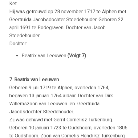
Ket.
Hij was getrouwd op 28 november 1717 te Alphen met
Geertruida Jacobsdochter Steedehouder. Geboren 22
april 1691 te Bodegraven. Dochter van Jacob
Steedehouder.
Dochter:
Beatrix van Leeuwen
(Volgt 7)
–
7. Beatrix van Leeuwen
Geboren 9 juli 1719 te Alphen, overleden 1764,
begaven 13 januari 1764 aldaar. Dochter van Dirk
Willemszoon van Leeuwen en Geertruida
Jacobsdochter Steedehouder.
Zij was gehuwd met Gerrit Cornelisz Turkenburg.
Geboren 10 januari 1723 te Oudshoorn, overleden 1806
te Oudshoorn. Zoon van Cornelis Hendrikz Turkenburg