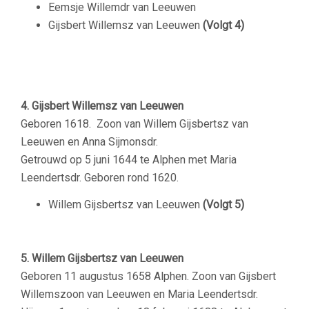
Eemsje Willemdr van Leeuwen
Gijsbert Willemsz van Leeuwen
(Volgt 4)
–
4. Gijsbert Willemsz van Leeuwen
Geboren 1618. Zoon van Willem Gijsbertsz van
Leeuwen en Anna Sijmonsdr.
Getrouwd op 5 juni 1644 te Alphen met Maria
Leendertsdr. Geboren rond 1620.
Willem Gijsbertsz van Leeuwen
(Volgt 5)
–
5. Willem Gijsbertsz van Leeuwen
Geboren 11 augustus 1658 Alphen. Zoon van Gijsbert
Willemszoon van Leeuwen en Maria Leendertsdr.