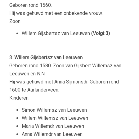
Geboren rond 1560.
Hij was gehuwd met een onbekende vrouw.
Zoon:
Willem Gijsbertsz van Leeuwen
(Volgt 3)
–
3. Willem Gijsbertsz van Leeuwen
Geboren rond 1580. Zoon van Gijsbert Willemsz van
Leeuwen en N.N.
Hij was gehuwd met Anna Sijmonsdr. Geboren rond
1600 te Aarlanderveen.
Kinderen:
Simon Willemsz van Leeuwen
Willem Willemsz van Leeuwen
Maria Willemdr van Leeuwen
Anna Willemdr van Leeuwen