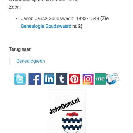
Zoon:
Jacob Jansz Goudswaert
1483-1548
(Zie
Genealogie Goudswaard
nr. 2)
Terug naar:
Genealogieën