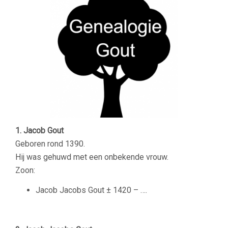
1. Jacob Gout
Geboren rond 1390.
Hij was gehuwd met een onbekende vrouw.
Zoon:
Jacob Jacobs Gout ± 1420 – ….