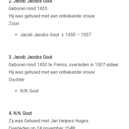
2. Jacob Jacobs Gout
Geboren rond 1420.
Hij was gehuwd met een onbekende vrouw.
Zoon:
Jacob Jacobs Gout ± 1450 – 1507
3. Jacob Jacobs Gout
Geboren rond 1450 te Pernis, overleden in 1507 aldaar.
Hij was gehuwd met een onbekende vrouw.
Dochter:
N.N. Gout
4. N.N. Gout
Zij was Gehuwd met Jan Heijnes Huges.
Overleden op 24 november 1548.