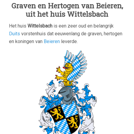
Graven en Hertogen van Beieren,
uit het huis Wittelsbach
Het huis
Wittelsbach
is een zeer oud en belangrijk
Duits
vorstenhuis dat eeuwenlang de graven, hertogen
en koningen van
Beieren
leverde.