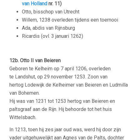
van Holland
nr. 11)
Otto, bisschop van Utrecht
Willem, 1238 overleden tijdens een toernooi
Ada, abdis van Rijnsburg
Ricardis (ovl. 3 januari 1262)
12b. Otto II van Beieren
Geboren te Kelheim op 7 april 1206, overleden
te Landshut, op 29 november 1253. Zoon van
hertog Lodewijk de Kelheimer van Beieren en Ludmilla
van Bohemen.
Hij was van 1231 tot 1253 hertog van Beieren en
paltsgraaf aan de Rijn. Hij behoorde tot het huis
Wittelsbach.
In 1213, toen hij zes jaar oud was, werd hij door zijn
vader uitgehuwelijkt aan Agnes van de Palts, dochter