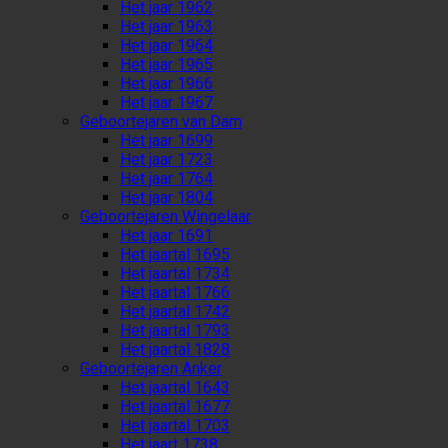
Het jaar 1962
Het jaar 1963
Het jaar 1964
Het jaar 1965
Het jaar 1966
Het jaar 1967
Geboortejaren van Dam
Het jaar 1699
Het jaar 1723
Het jaar 1764
Het jaar 1804
Geboortejaren Wingelaar
Het jaar 1691
Het jaartal 1695
Het jaartal 1734
Het jaartal 1766
Het jaartal 1742
Het jaartal 1793
Het jaartal 1828
Geboortejaren Anker
Het jaartal 1643
Het jaartal 1677
Het jaartal 1703
Het jaart 1738