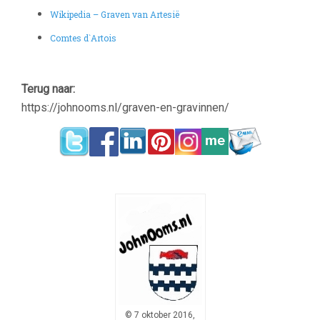
Wikipedia – Graven van Artesië
Comtes d`Artois
–
Terug naar:
https://johnooms.nl/graven-en-gravinnen/
© 7 oktober 2016,