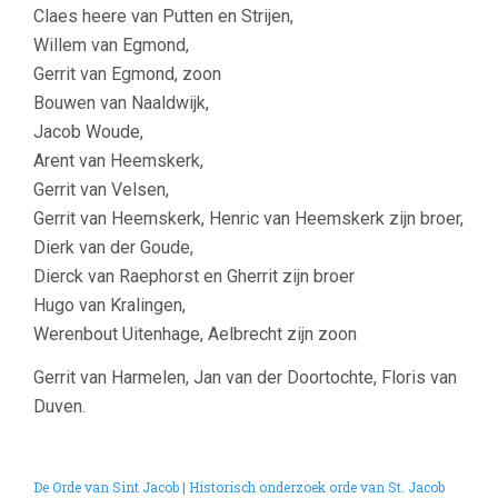
Claes heere van Putten en Strijen,
Willem van Egmond,
Gerrit van Egmond, zoon
Bouwen van Naaldwijk,
Jacob Woude,
Arent van Heemskerk,
Gerrit van Velsen,
Gerrit van Heemskerk, Henric van Heemskerk zijn broer,
Dierk van der Goude,
Dierck van Raephorst en Gherrit zijn broer
Hugo van Kralingen,
Werenbout Uitenhage, Aelbrecht zijn zoon
Gerrit van Harmelen, Jan van der Doortochte, Floris van
Duven.
De Orde van Sint Jacob | Historisch onderzoek orde van St. Jacob