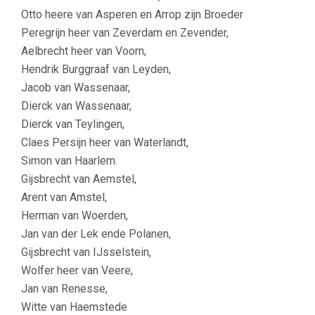
Otto heere van Asperen en Arrop zijn Broeder
Peregrijn heer van Zeverdam en Zevender,
Aelbrecht heer van Voorn,
Hendrik Burggraaf van Leyden,
Jacob van Wassenaar,
Dierck van Wassenaar,
Dierck van Teylingen,
Claes Persijn heer van Waterlandt,
Simon van Haarlem.
Gijsbrecht van Aemstel,
Arent van Amstel,
Herman van Woerden,
Jan van der Lek ende Polanen,
Gijsbrecht van IJsselstein,
Wolfer heer van Veere,
Jan van Renesse,
Witte van Haemstede