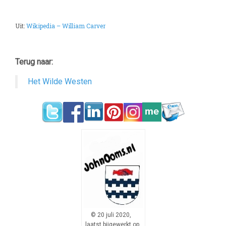
Uit:
Wikipedia – William Carver
Terug naar:
Het Wilde Westen
© 20 juli 2020,
laatst bijgewerkt op