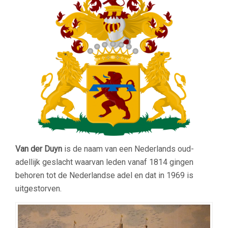
Van der Duyn
is de naam van een Nederlands oud-
adellijk geslacht waarvan leden vanaf 1814 gingen
behoren tot de Nederlandse adel en dat in 1969 is
uitgestorven.