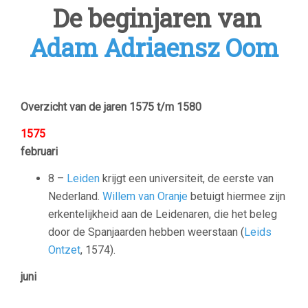
De beginjaren van
Adam Adriaensz Oom
Overzicht van de jaren 1575 t/m 1580
1575
februari
8 –
Leiden
krijgt een universiteit, de eerste van
Nederland.
Willem van Oranje
betuigt hiermee zijn
erkentelijkheid aan de Leidenaren, die het beleg
door de Spanjaarden hebben weerstaan (
Leids
Ontzet
, 1574).
juni