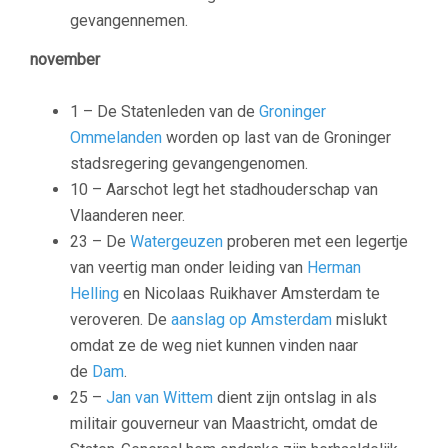
gevangennemen.
november
1 – De Statenleden van de
Groninger
Ommelanden
worden op last van de Groninger
stadsregering gevangengenomen.
10 – Aarschot legt het stadhouderschap van
Vlaanderen neer.
23 – De
Watergeuzen
proberen met een legertje
van veertig man onder leiding van
Herman
Helling
en
Nicolaas Ruikhaver
Amsterdam te
veroveren. De
aanslag op Amsterdam
mislukt
omdat ze de weg niet kunnen vinden naar
de
Dam
.
25 –
Jan van Wittem
dient zijn ontslag in als
militair gouverneur van Maastricht, omdat de