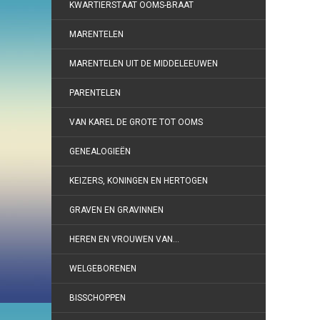
KWARTIERSTAAT OOMS-BRAAT
MARENTELEN
MARENTELEN UIT DE MIDDELEEUWEN
PARENTELEN
VAN KAREL DE GROTE TOT OOMS
GENEALOGIEËN
KEIZERS, KONINGEN EN HERTOGEN
GRAVEN EN GRAVINNEN
HEREN EN VROUWEN VAN…
WELGEBORENEN
BISSCHOPPEN