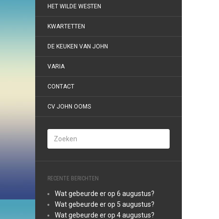
HET WILDE WESTEN
KWARTETTEN
DE KEUKEN VAN JOHN
VARIA
CONTACT
CV JOHN OOMS
RECENTE BERICHTEN
Wat gebeurde er op 6 augustus?
Wat gebeurde er op 5 augustus?
Wat gebeurde er op 4 augustus?