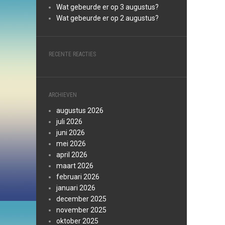
Wat gebeurde er op 3 augustus?
Wat gebeurde er op 2 augustus?
RECENTE REACTIES
ARCHIEVEN
augustus 2026
juli 2026
juni 2026
mei 2026
april 2026
maart 2026
februari 2026
januari 2026
december 2025
november 2025
oktober 2025