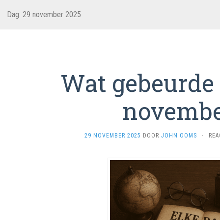
Dag:
29 november 2025
Wat gebeurde 
novembe
29 NOVEMBER 2025
DOOR
JOHN OOMS
·
REA