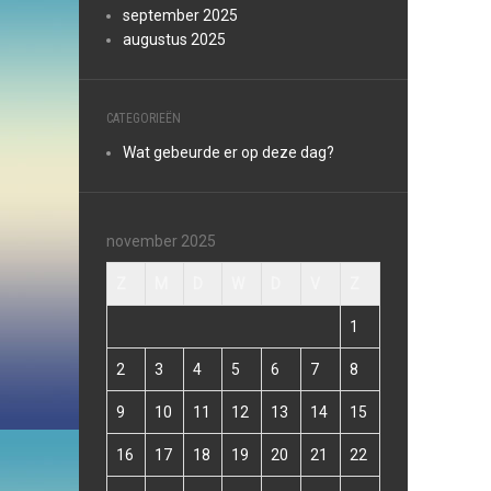
september 2025
augustus 2025
CATEGORIEËN
Wat gebeurde er op deze dag?
november 2025
Z
M
D
W
D
V
Z
1
2
3
4
5
6
7
8
9
10
11
12
13
14
15
16
17
18
19
20
21
22