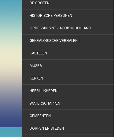
DE GROTEN
HISTORISCHE PERSONEN
ORDE VAN SINT JACOB IN HOLLAND
GENEALOGISCHE VERHALEN I
KASTELEN
MUSEA
KERKEN
HEERLIJKHEDEN
WATERSCHAPPEN
GEMEENTEN
DORPEN EN STEDEN