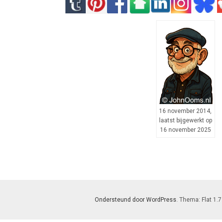
16 november 2014,
laatst bijgewerkt op
16 november 2025
Ondersteund door WordPress
. Thema: Flat 1.