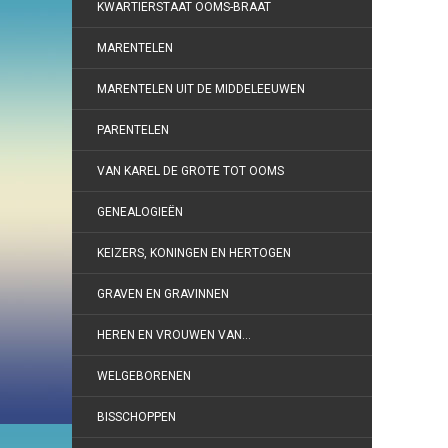
KWARTIERSTAAT OOMS-BRAAT
MARENTELEN
MARENTELEN UIT DE MIDDELEEUWEN
PARENTELEN
VAN KAREL DE GROTE TOT OOMS
GENEALOGIEËN
KEIZERS, KONINGEN EN HERTOGEN
GRAVEN EN GRAVINNEN
HEREN EN VROUWEN VAN…
WELGEBORENEN
BISSCHOPPEN