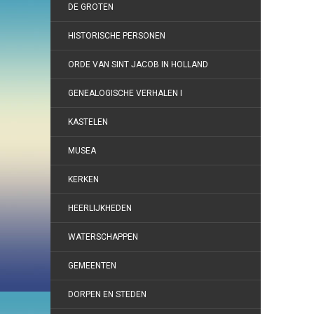
DE GROTEN
HISTORISCHE PERSONEN
ORDE VAN SINT JACOB IN HOLLAND
GENEALOGISCHE VERHALEN I
KASTELEN
MUSEA
KERKEN
HEERLIJKHEDEN
WATERSCHAPPEN
GEMEENTEN
DORPEN EN STEDEN