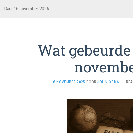
Dag:
16 november 2025
Wat gebeurde 
novembe
16 NOVEMBER 2025
DOOR
JOHN OOMS
·
REA