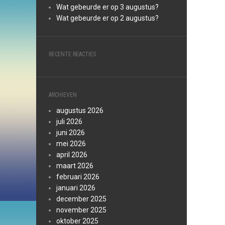
Wat gebeurde er op 3 augustus?
Wat gebeurde er op 2 augustus?
RECENTE REACTIES
ARCHIEVEN
augustus 2026
juli 2026
juni 2026
mei 2026
april 2026
maart 2026
februari 2026
januari 2026
december 2025
november 2025
oktober 2025