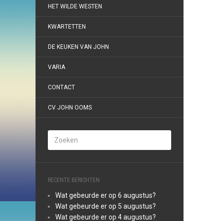
HET WILDE WESTEN
KWARTETTEN
DE KEUKEN VAN JOHN
VARIA
CONTACT
CV JOHN OOMS
RECENTE BERICHTEN
Wat gebeurde er op 6 augustus?
Wat gebeurde er op 5 augustus?
Wat gebeurde er op 4 augustus?