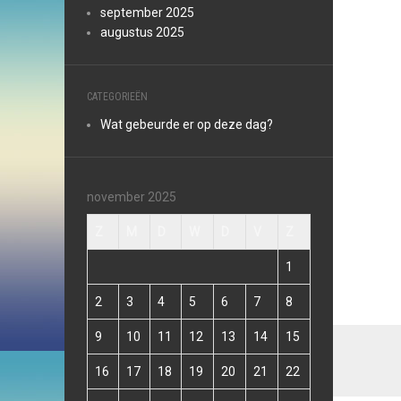
september 2025
augustus 2025
CATEGORIEËN
Wat gebeurde er op deze dag?
november 2025
Z
M
D
W
D
V
Z
1
2
3
4
5
6
7
8
9
10
11
12
13
14
15
16
17
18
19
20
21
22