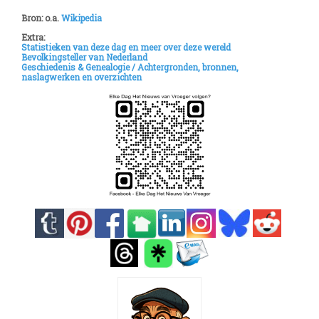
Bron: o.a.
Wikipedia
Extra:
Statistieken van deze dag en meer over deze wereld
Bevolkingsteller van Nederland
Geschiedenis & Genealogie /
Achtergronden, bronnen,
naslagwerken en overzichten