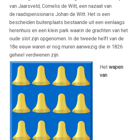
van Jaarsveld, Cornelis de Witt, een nazaat van
de raadspensionaris Johan de Witt. Het is een
bescheiden buitenplaats bestaande uit een eenlaags
herenhuis en een klein park waarin de grachten van het
oude slot zijn opgenomen. In de tweede helft van de
18e eeuw waren er nog muren aanwezig die in 1826
geheel verdwenen zijn.
Het
wapen
van