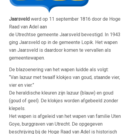
Jaarsveld
werd op 11 september 1816 door de Hoge
Raad van Adel aan
de Utrechtse gemeente Jaarsveld bevestigd. In 1943
ging Jaarsveld op in de gemeente Lopik. Het wapen
van Jaarsveld is daardoor komen te vervallen als
gemeentewapen.
De blazoenering van het wapen luidde als volgt:
“Van lazuur met twaalf klokjes van goud, staande vier,
vier en vier.
”
De heraldische kleuren zijn lazuur (blauw) en goud
(goud of geel). De klokjes worden afgebeeld zonder
klepels.
Het wapen is afgeleid van het wapen van familie Uten
Goye, burggraven van Utrecht. De opgegeven
beschrijving bij de Hoge Raad van Adel is historisch