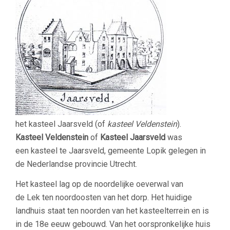
het kasteel Jaarsveld (of
kasteel Veldenstein
).
Kasteel Veldenstein
of
Kasteel Jaarsveld
was
een kasteel te Jaarsveld, gemeente Lopik gelegen in
de Nederlandse provincie Utrecht.
Het kasteel lag op de noordelijke oeverwal van
de Lek ten noordoosten van het dorp. Het huidige
landhuis staat ten noorden van het kasteelterrein en is
in de 18e eeuw gebouwd. Van het oorspronkelijke huis