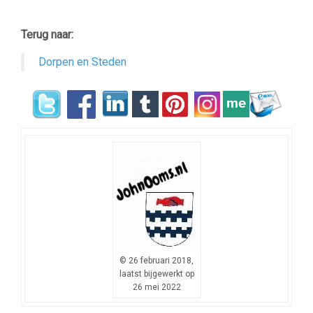
–
Terug naar:
Dorpen en Steden
© 26 februari 2018,
laatst bijgewerkt op
26 mei 2022