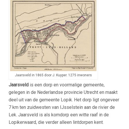
Jaarsveld in 1865 door J. Kuyper. 1275 inwoners
Jaarsveld
is een dorp en voormalige gemeente,
gelegen in de Nederlandse provincie Utrecht en maakt
deel uit van de gemeente Lopik. Het dorp ligt ongeveer
7 km ten zuidwesten van IJsselstein aan de rivier de
Lek. Jaarsveld is als komdorp een witte raaf in de
Lopikerwaard, die verder alleen lintdorpen kent.