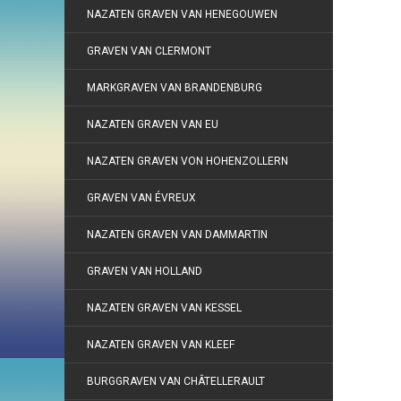
NAZATEN GRAVEN VAN HENEGOUWEN
GRAVEN VAN CLERMONT
MARKGRAVEN VAN BRANDENBURG
NAZATEN GRAVEN VAN EU
NAZATEN GRAVEN VON HOHENZOLLERN
GRAVEN VAN ÉVREUX
NAZATEN GRAVEN VAN DAMMARTIN
GRAVEN VAN HOLLAND
NAZATEN GRAVEN VAN KESSEL
NAZATEN GRAVEN VAN KLEEF
BURGGRAVEN VAN CHÂTELLERAULT