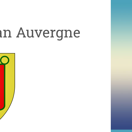
an Auvergne