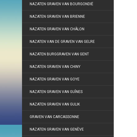
NAZATEN GRAVEN VAN BOURGONDIË
NAZATEN GRAVEN VAN BRIENNE
NAZATEN GRAVEN VAN CHÂLON
NAZATEN VAN DE GRAVEN VAN GELRE
NAZATEN BURGGRAVEN VAN GENT
NAZATEN GRAVEN VAN CHINY
NAZATEN GRAVEN VAN GOYE
NAZATEN GRAVEN VAN GUÎNES
NAZATEN GRAVEN VAN GULIK
GRAVEN VAN CARCASSONNE
NAZATEN GRAVEN VAN GENÈVE