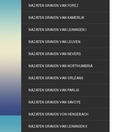
NAZATEN GRAVEN VAN FOREZ
NAZATEN GRAVEN VAN KAMERIJK
NAZATEN GRAVEN VAN LEININGEN I
NAZATEN GRAVEN VAN LEUVEN
NAZATEN GRAVEN VAN NEVERS
NAZATEN GRAVEN VAN NORTHUMBRIA
NAZATEN GRAVEN VAN ORLÉANS
NAZATEN GRAVEN VAN PARIJS
NAZATEN GRAVEN VAN SAVOYE
NAZATEN GRAVEN VON HENGEBACH
NAZATEN GRAVEN VAN LEININGEN II