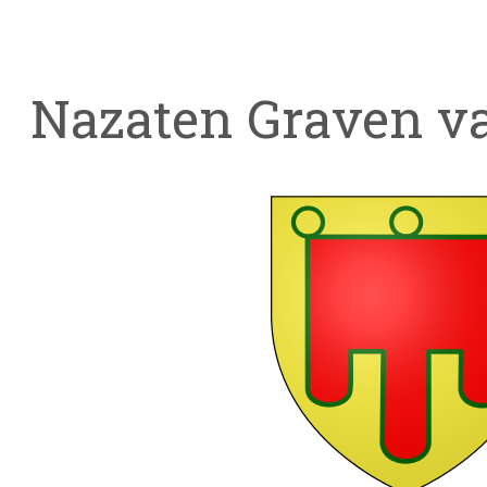
Nazaten Graven v