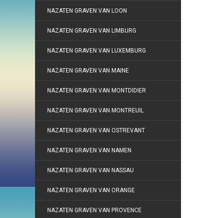
NAZATEN GRAVEN VAN LOON
NAZATEN GRAVEN VAN LIMBURG
NAZATEN GRAVEN VAN LUXEMBURG
NAZATEN GRAVEN VAN MAINE
NAZATEN GRAVEN VAN MONTDIDIER
NAZATEN GRAVEN VAN MONTREUIL
NAZATEN GRAVEN VAN OSTREVANT
NAZATEN GRAVEN VAN NAMEN
NAZATEN GRAVEN VAN NASSAU
NAZATEN GRAVEN VAN ORANGE
NAZATEN GRAVEN VAN PROVENCE