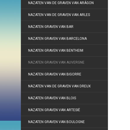
NAZATEN VAN DE GRAVEN VAN ARÁGON
NAZATEN VAN DE GRAVEN VAN ARLES
NAZATEN GRAVEN VAN BAR
NAZATEN GRAVEN VAN BARCELONA
NAZATEN GRAVEN VAN BENTHEIM
NAZATEN GRAVEN VAN AUVERGNE
NAZATEN GRAVEN VAN BIGORRE
NAZATEN VAN DE GRAVEN VAN DREUX
NAZATEN GRAVEN VAN BLOIS
NAZATEN GRAVEN VAN ARTESIË
NAZATEN GRAVEN VAN BOULOGNE