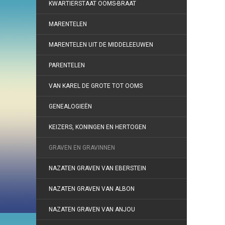
KWARTIERSTAAT OOMS-BRAAT
MARENTELEN
MARENTELEN UIT DE MIDDELEEUWEN
PARENTELEN
VAN KAREL DE GROTE TOT OOMS
GENEALOGIEËN
KEIZERS, KONINGEN EN HERTOGEN
GRAVEN EN GRAVINNEN
NAZATEN GRAVEN VAN EBERSTEIN
NAZATEN GRAVEN VAN ALBON
NAZATEN GRAVEN VAN ANJOU