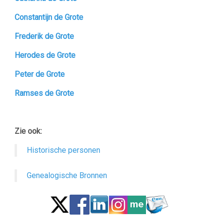
Constantijn de Grote
Frederik de Grote
Herodes de Grote
Peter de Grote
Ramses de Grote
–
Zie ook:
Historische personen
Genealogische Bronnen