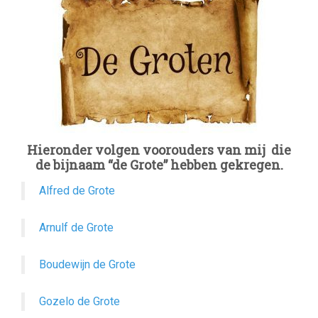
Hieronder volgen voorouders van mij die
de bijnaam “de Grote” hebben gekregen.
Alfred de Grote
Arnulf de Grote
Boudewijn de Grote
Gozelo de Grote