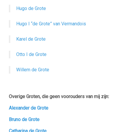
Hugo de Grote
Hugo I “de Grote” van Vermandois
Karel de Grote
Otto I de Grote
Willem de Grote
Overige Groten, die geen voorouders van mij zijn:
Alexander de Grote
Bruno de Grote
Catharina de Grote