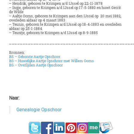
– Hendrik, geboren te Krimpen a/d IJssel op 22-11-1878
– Ingje, geboren te Krimpen a/d IJssel op 17-5-1880 en huwt Gerrit
de Wilde
– Aaltje Ooms, geboren te Krimpen aan den IJssel op 20 mei 1882,
overleden aldaar op 4 maart 1883
– Teunis, geboren te Krimpen a/d IJssel op 18-4-1883 en overleden
aldaar op 25-1-1884
– Teuntje, geboren te Krimpen a/d IJssel op 8-9-1885
______________________________________________
Bronnen:
BS – Geboorte Aartje Opschoor
BS – Huwelijke Aartje Opschoor met Willem Ooms
BS – Overlijden Aartje Opschoor
Naar:
Genealogie Opschoor