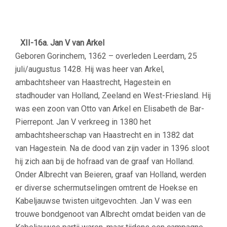
–
–
XII-16a.
Jan V van Arkel
Geboren Gorinchem, 1362 – overleden Leerdam, 25
juli/augustus 1428. Hij was heer van Arkel,
ambachtsheer van Haastrecht, Hagestein en
stadhouder van Holland, Zeeland en West-Friesland. Hij
was een zoon van Otto van Arkel en Elisabeth de Bar-
Pierrepont. Jan V verkreeg in 1380 het
ambachtsheerschap van Haastrecht en in 1382 dat
van Hagestein. Na de dood van zijn vader in 1396 sloot
hij zich aan bij de hofraad van de graaf van Holland.
Onder Albrecht van Beieren, graaf van Holland, werden
er diverse schermutselingen omtrent de Hoekse en
Kabeljauwse twisten uitgevochten. Jan V was een
trouwe bondgenoot van Albrecht omdat beiden van de