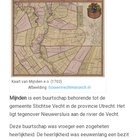
Kaart van Mijnden e.o. (1702)
Afbeelding:
GooienVechtHistorich.nl
Mijnden
is een buurtschap behorende tot de
gemeente Stichtse Vecht in de provincie Utrecht. Het
ligt tegenover Nieuwersluis aan de rivier de Vecht.
Deze buurtschap was vroeger een zogeheten
heerlijkheid. De heerlijkheid was eeuwenlang een bezit