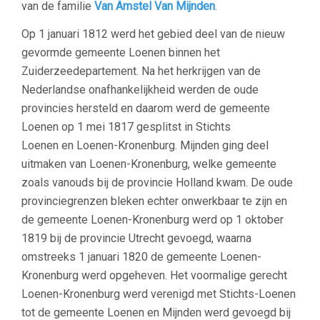
van de familie
Van Amstel Van Mijnden
.
Op 1 januari 1812 werd het gebied deel van de nieuw
gevormde gemeente Loenen binnen het
Zuiderzeedepartement. Na het herkrijgen van de
Nederlandse onafhankelijkheid werden de oude
provincies hersteld en daarom werd de gemeente
Loenen op 1 mei 1817 gesplitst in Stichts
Loenen en Loenen-Kronenburg. Mijnden ging deel
uitmaken van Loenen-Kronenburg, welke gemeente
zoals vanouds bij de provincie Holland kwam. De oude
provinciegrenzen bleken echter onwerkbaar te zijn en
de gemeente Loenen-Kronenburg werd op 1 oktober
1819 bij de provincie Utrecht gevoegd, waarna
omstreeks 1 januari 1820 de gemeente Loenen-
Kronenburg werd opgeheven. Het voormalige gerecht
Loenen-Kronenburg werd verenigd met Stichts-Loenen
tot de gemeente Loenen en Mijnden werd gevoegd bij