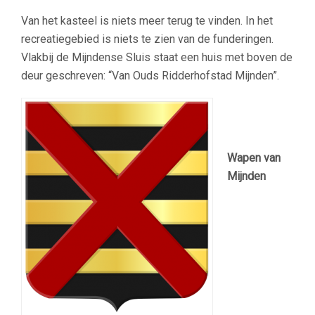
Van het kasteel is niets meer terug te vinden. In het
recreatiegebied is niets te zien van de funderingen.
Vlakbij de Mijndense Sluis staat een huis met boven de
deur geschreven: “Van Ouds Ridderhofstad Mijnden”.
Wapen van
Mijnden