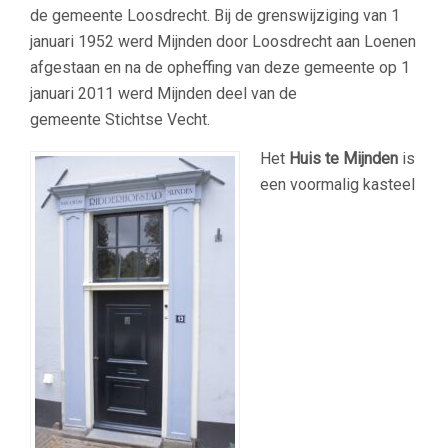
de gemeente Loosdrecht. Bij de grenswijziging van 1
januari 1952 werd Mijnden door Loosdrecht aan Loenen
afgestaan en na de opheffing van deze gemeente op 1
januari 2011 werd Mijnden deel van de
gemeente Stichtse Vecht.
Het
Huis te Mijnden
is
een voormalig kasteel