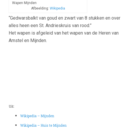
Wapen Mijnden
Afbeelding:
Wikipedia
“Gedwarsbalkt van goud en zwart van 8 stukken en over
alles heen een St. Andrieskruis van rood.”
Het wapen is afgeleid van het wapen van de Heren van
Amstel en Mijnden.
Uit:
Wikipedia – Mijnden
Wikipedia – Huis te Mijnden