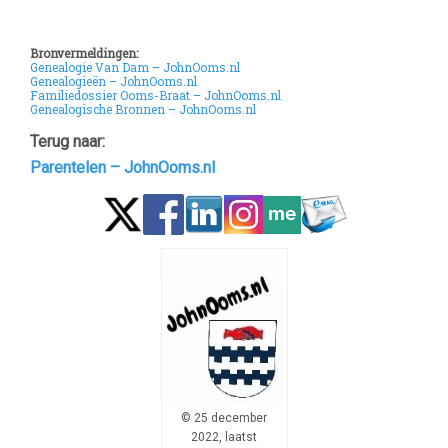
Bronvermeldingen:
Genealogie Van Dam – JohnOoms.nl
Genealogieën – JohnOoms.nl
Familiedossier Ooms-Braat – JohnOoms.nl
Genealogische Bronnen – JohnOoms.nl
Terug naar:
Parentelen – JohnOoms.nl
© 25 december
2022, laatst