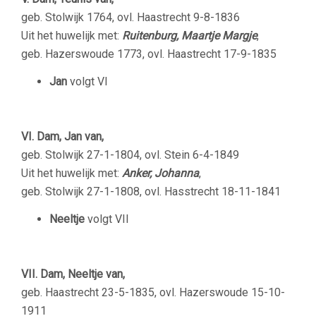
geb. Stolwijk 1764, ovl. Haastrecht 9-8-1836
Uit het huwelijk met:
Ruitenburg, Maartje Margje
,
geb. Hazerswoude 1773, ovl. Haastrecht 17-9-1835
Jan
volgt VI
VI. Dam, Jan van,
geb. Stolwijk 27-1-1804, ovl. Stein 6-4-1849
Uit het huwelijk met:
Anker, Johanna
,
geb. Stolwijk 27-1-1808, ovl. Hasstrecht 18-11-1841
Neeltje
volgt VII
VII. Dam, Neeltje van,
geb. Haastrecht 23-5-1835, ovl. Hazerswoude 15-10-
1911