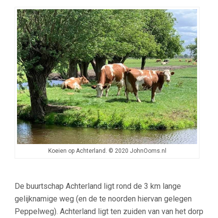
Koeien op Achterland. © 2020 JohnOoms.nl
De buurtschap Achterland ligt rond de 3 km lange
gelijknamige weg (en de te noorden hiervan gelegen
Peppelweg). Achterland ligt ten zuiden van van het dorp