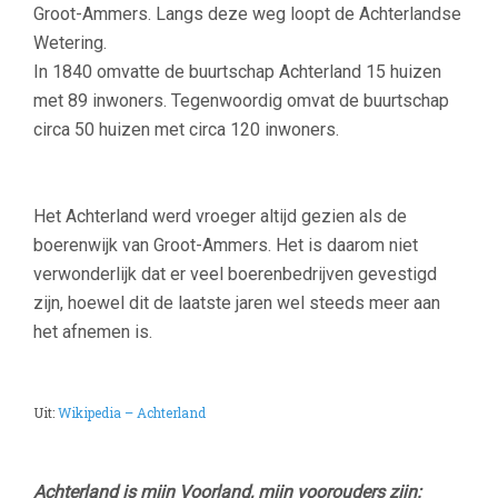
Groot-Ammers. Langs deze weg loopt de Achterlandse
Wetering.
In 1840 omvatte de buurtschap Achterland 15 huizen
met 89 inwoners. Tegenwoordig omvat de buurtschap
circa 50 huizen met circa 120 inwoners.
Het Achterland werd vroeger altijd gezien als de
boerenwijk van Groot-Ammers. Het is daarom niet
verwonderlijk dat er veel boerenbedrijven gevestigd
zijn, hoewel dit de laatste jaren wel steeds meer aan
het afnemen is.
Uit:
Wikipedia – Achterland
Achterland is mijn Voorland, mijn voorouders zijn: