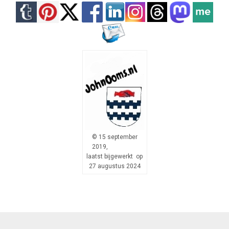
© 15 september
2019,
laatst bijgewerkt op
27 augustus 2024