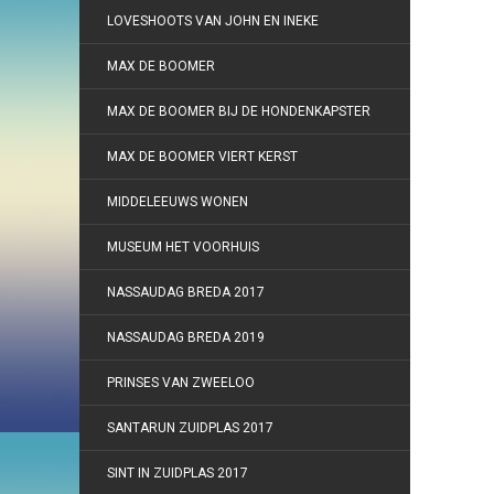
LOVESHOOTS VAN JOHN EN INEKE
MAX DE BOOMER
MAX DE BOOMER BIJ DE HONDENKAPSTER
MAX DE BOOMER VIERT KERST
MIDDELEEUWS WONEN
MUSEUM HET VOORHUIS
NASSAUDAG BREDA 2017
NASSAUDAG BREDA 2019
PRINSES VAN ZWEELOO
SANTARUN ZUIDPLAS 2017
SINT IN ZUIDPLAS 2017