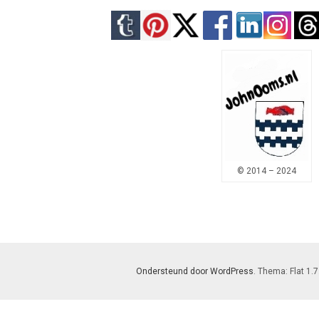
© 2014 – 2024
Ondersteund door WordPress
. Thema: Flat 1.