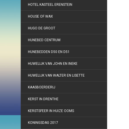
HOTEL KASTEEL ERENSTEIN
HOUSE OF WAX
HUGO DE GROOT
HUNEBED CENTRUM
HUNEBEDDEN D50 EN D51
HUWELIJK VAN JOHN EN INEKE
HUWELIJK VAN WALTER EN LISETTE
KAASBOERDERIJ
KERST IN DRENTHE
KERSTSFEER IN HUIZE OOMS
KONINGSDAG 2017