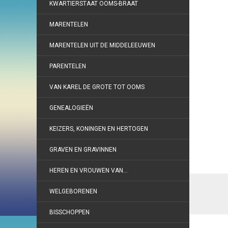
KWARTIERSTAAT OOMS-BRAAT
MARENTELEN
MARENTELEN UIT DE MIDDELEEUWEN
PARENTELEN
VAN KAREL DE GROTE TOT OOMS
GENEALOGIEËN
KEIZERS, KONINGEN EN HERTOGEN
GRAVEN EN GRAVINNEN
HEREN EN VROUWEN VAN…
WELGEBORENEN
BISSCHOPPEN