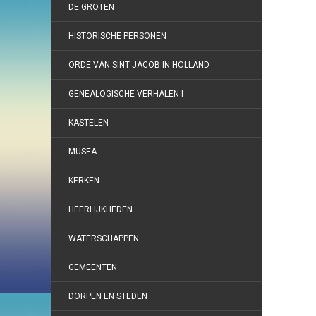
DE GROTEN
HISTORISCHE PERSONEN
ORDE VAN SINT JACOB IN HOLLAND
GENEALOGISCHE VERHALEN I
KASTELEN
MUSEA
KERKEN
HEERLIJKHEDEN
WATERSCHAPPEN
GEMEENTEN
DORPEN EN STEDEN