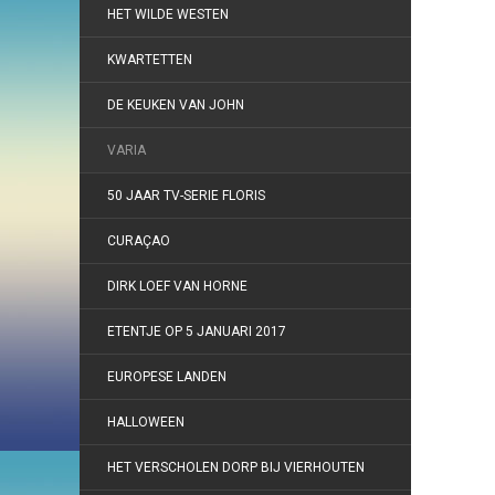
HET WILDE WESTEN
KWARTETTEN
DE KEUKEN VAN JOHN
VARIA
50 JAAR TV-SERIE FLORIS
CURAÇAO
DIRK LOEF VAN HORNE
ETENTJE OP 5 JANUARI 2017
EUROPESE LANDEN
HALLOWEEN
HET VERSCHOLEN DORP BIJ VIERHOUTEN