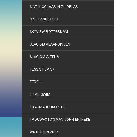
SINT NICOLAAS IN ZUIDPLAS
SINT PANNEKOEK
SKYVIEW ROTTERDAM
SLAG BIJ VLAARDINGEN
SLAG OM ALTENA
TESSA 1 JAAR
TEXEL
TITAN SWIM
TRAUMAHELIKOPTER
TROUWFOTO’S VAN JOHN EN INEKE
WK ROEIEN 2016