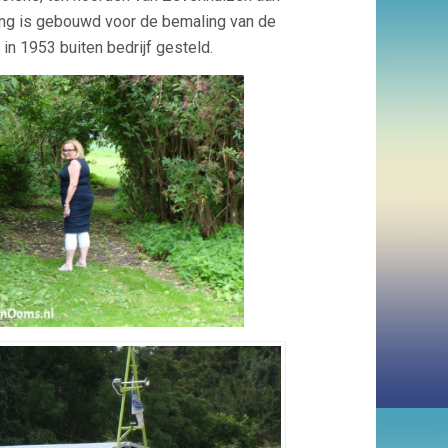
ng is gebouwd voor de bemaling van de
n 1953 buiten bedrijf gesteld.