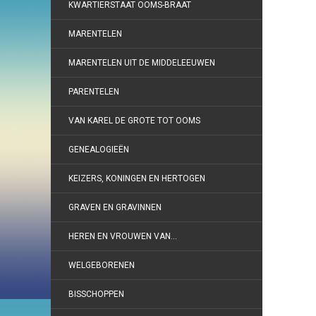
KWARTIERSTAAT OOMS-BRAAT
MARENTELEN
MARENTELEN UIT DE MIDDELEEUWEN
PARENTELEN
VAN KAREL DE GROTE TOT OOMS
GENEALOGIEËN
KEIZERS, KONINGEN EN HERTOGEN
GRAVEN EN GRAVINNEN
HEREN EN VROUWEN VAN…
WELGEBORENEN
BISSCHOPPEN