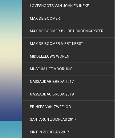
LOVESHOOTS VAN JOHN EN INEKE
MAX DE BOOMER
MAX DE BOOMER BIJ DE HONDENKAPSTER
MAX DE BOOMER VIERT KERST
MIDDELEEUWS WONEN
MUSEUM HET VOORHUIS
NASSAUDAG BREDA 2017
NASSAUDAG BREDA 2019
PRINSES VAN ZWEELOO
SANTARUN ZUIDPLAS 2017
SINT IN ZUIDPLAS 2017