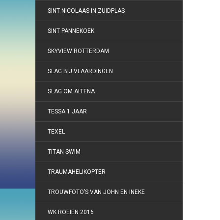
SINT NICOLAAS IN ZUIDPLAS
SINT PANNEKOEK
SKYVIEW ROTTERDAM
SLAG BIJ VLAARDINGEN
SLAG OM ALTENA
TESSA 1 JAAR
TEXEL
TITAN SWIM
TRAUMAHELIKOPTER
TROUWFOTO’S VAN JOHN EN INEKE
WK ROEIEN 2016