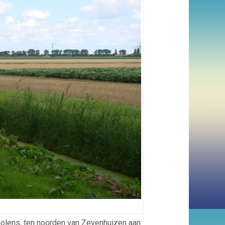
olens, ten noorden van Zevenhuizen aan