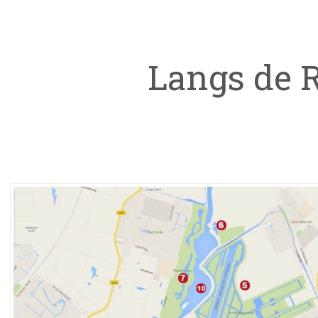
Langs de R