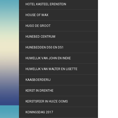
HOTEL KASTEEL ERENSTEIN
HOUSE OF WAX
HUGO DE GROOT
HUNEBED CENTRUM
HUNEBEDDEN D50 EN D51
HUWELIJK VAN JOHN EN INEKE
HUWELIJK VAN WALTER EN LISETTE
KAASBOERDERIJ
KERST IN DRENTHE
KERSTSFEER IN HUIZE OOMS
KONINGSDAG 2017