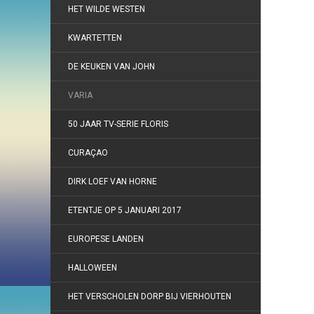
HET WILDE WESTEN
KWARTETTEN
DE KEUKEN VAN JOHN
VARIA
50 JAAR TV-SERIE FLORIS
CURAÇAO
DIRK LOEF VAN HORNE
ETENTJE OP 5 JANUARI 2017
EUROPESE LANDEN
HALLOWEEN
HET VERSCHOLEN DORP BIJ VIERHOUTEN