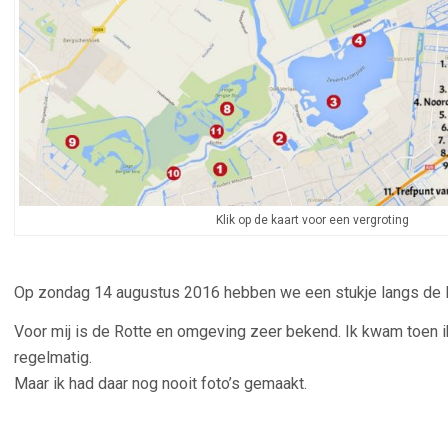
Klik op de kaart voor een vergroting
Op zondag 14 augustus 2016 hebben we een stukje langs de 
Voor mij is de Rotte en omgeving zeer bekend. Ik kwam toen 
regelmatig.
Maar ik had daar nog nooit foto’s gemaakt.