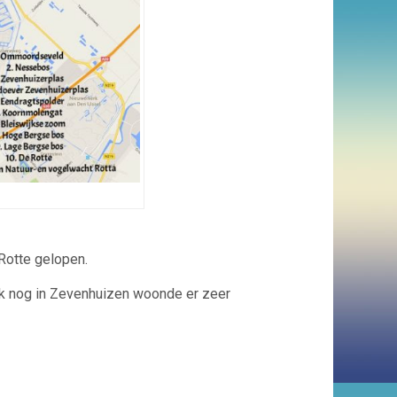
Rotte gelopen.
ik nog in Zevenhuizen woonde er zeer