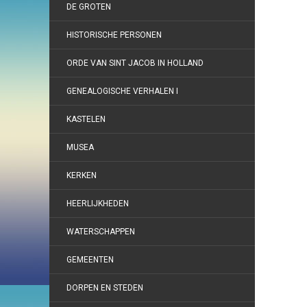
DE GROTEN
HISTORISCHE PERSONEN
ORDE VAN SINT JACOB IN HOLLAND
GENEALOGISCHE VERHALEN I
KASTELEN
MUSEA
KERKEN
HEERLIJKHEDEN
WATERSCHAPPEN
GEMEENTEN
DORPEN EN STEDEN