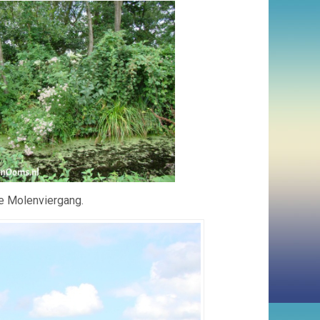
de Molenviergang.