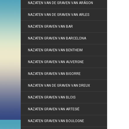
NAZATEN VAN DE GRAVEN VAN ARÁGON
NAZATEN VAN DE GRAVEN VAN ARLES
NAZATEN GRAVEN VAN BAR
NAZATEN GRAVEN VAN BARCELONA
NAZATEN GRAVEN VAN BENTHEIM
NAZATEN GRAVEN VAN AUVERGNE
NAZATEN GRAVEN VAN BIGORRE
NAZATEN VAN DE GRAVEN VAN DREUX
NAZATEN GRAVEN VAN BLOIS
NAZATEN GRAVEN VAN ARTESIË
NAZATEN GRAVEN VAN BOULOGNE