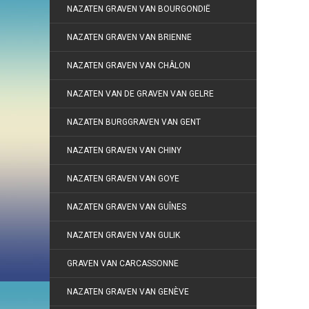
NAZATEN GRAVEN VAN BOURGONDIË
NAZATEN GRAVEN VAN BRIENNE
NAZATEN GRAVEN VAN CHÂLON
NAZATEN VAN DE GRAVEN VAN GELRE
NAZATEN BURGGRAVEN VAN GENT
NAZATEN GRAVEN VAN CHINY
NAZATEN GRAVEN VAN GOYE
NAZATEN GRAVEN VAN GUÎNES
NAZATEN GRAVEN VAN GULIK
GRAVEN VAN CARCASSONNE
NAZATEN GRAVEN VAN GENÈVE