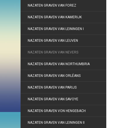
NAZATEN GRAVEN VAN FOREZ
NAZATEN GRAVEN VAN KAMERIJK
NAZATEN GRAVEN VAN LEININGEN I
NAZATEN GRAVEN VAN LEUVEN
NAZATEN GRAVEN VAN NEVERS
NAZATEN GRAVEN VAN NORTHUMBRIA
NAZATEN GRAVEN VAN ORLÉANS
NAZATEN GRAVEN VAN PARIJS
NAZATEN GRAVEN VAN SAVOYE
NAZATEN GRAVEN VON HENGEBACH
NAZATEN GRAVEN VAN LEININGEN II