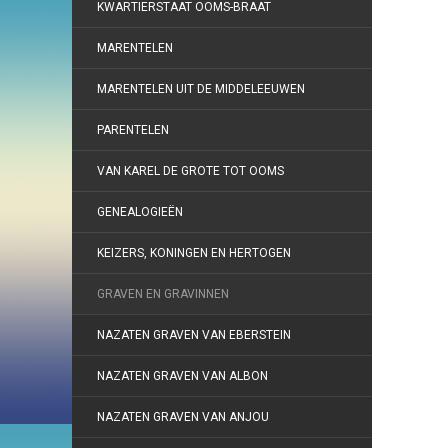
KWARTIERSTAAT OOMS-BRAAT
MARENTELEN
MARENTELEN UIT DE MIDDELEEUWEN
PARENTELEN
VAN KAREL DE GROTE TOT OOMS
GENEALOGIEËN
KEIZERS, KONINGEN EN HERTOGEN
GRAVEN EN GRAVINNEN
NAZATEN GRAVEN VAN EBERSTEIN
NAZATEN GRAVEN VAN ALBON
NAZATEN GRAVEN VAN ANJOU