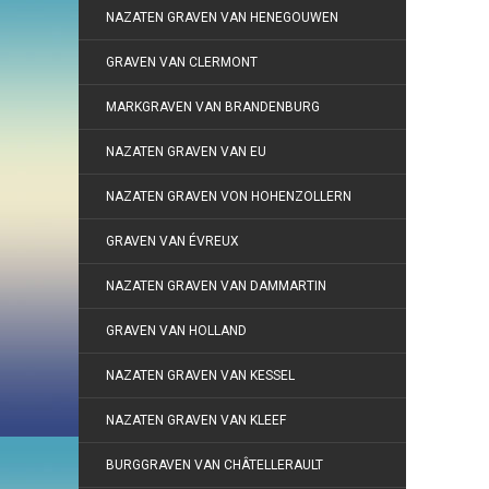
NAZATEN GRAVEN VAN HENEGOUWEN
GRAVEN VAN CLERMONT
MARKGRAVEN VAN BRANDENBURG
NAZATEN GRAVEN VAN EU
NAZATEN GRAVEN VON HOHENZOLLERN
GRAVEN VAN ÉVREUX
NAZATEN GRAVEN VAN DAMMARTIN
GRAVEN VAN HOLLAND
NAZATEN GRAVEN VAN KESSEL
NAZATEN GRAVEN VAN KLEEF
BURGGRAVEN VAN CHÂTELLERAULT