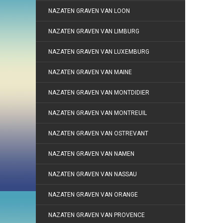
NAZATEN GRAVEN VAN LOON
NAZATEN GRAVEN VAN LIMBURG
NAZATEN GRAVEN VAN LUXEMBURG
NAZATEN GRAVEN VAN MAINE
NAZATEN GRAVEN VAN MONTDIDIER
NAZATEN GRAVEN VAN MONTREUIL
NAZATEN GRAVEN VAN OSTREVANT
NAZATEN GRAVEN VAN NAMEN
NAZATEN GRAVEN VAN NASSAU
NAZATEN GRAVEN VAN ORANGE
NAZATEN GRAVEN VAN PROVENCE