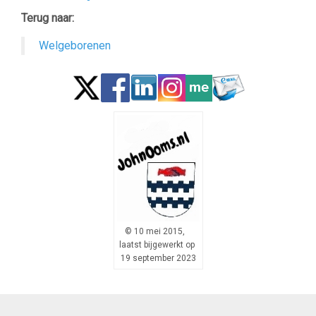
Terug naar:
Welgeborenen
© 10 mei 2015,
laatst bijgewerkt op
19 september 2023