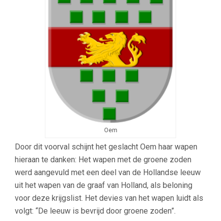
Oem
Door dit voorval schijnt het geslacht Oem haar wapen
hieraan te danken: Het wapen met de groene zoden
werd aangevuld met een deel van de Hollandse leeuw
uit het wapen van de graaf van Holland, als beloning
voor deze krijgslist. Het devies van het wapen luidt als
volgt: “De leeuw is bevrijd door groene zoden”.