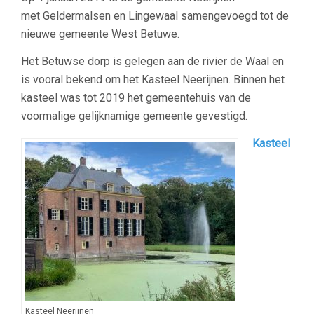
met Geldermalsen en Lingewaal samengevoegd tot de
nieuwe gemeente West Betuwe.
Het Betuwse dorp is gelegen aan de rivier de Waal en
is vooral bekend om het Kasteel Neerijnen. Binnen het
kasteel was tot 2019 het gemeentehuis van de
voormalige gelijknamige gemeente gevestigd.
Kasteel
Kasteel Neerijnen