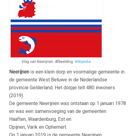
Vlag van Neerijnen. Afbeelding:
Wikipedia
Neerijnen
is een klein dorp en voormalige gemeente in
de gemeente West Betuwe in de Nederlandse
provincie Gelderland. Het dorpje telt 480 inwoners
(2019).
De gemeente Neerijnen was ontstaan op 1 januari 1978
en was een samenvoeging van de gemeenten
Haaften, Waardenburg, Est en
Opijnen, Varik en Ophemert.
Op 1 januari 2019 is de gemeente Neerijnen