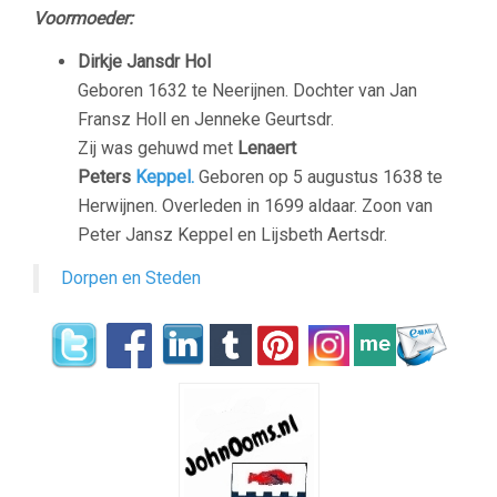
Voormoeder:
Dirkje Jansdr Hol
Geboren 1632 te Neerijnen. Dochter van Jan
Fransz Holl en Jenneke Geurtsdr.
Zij was gehuwd met
Lenaert
Peters
Keppel.
Geboren op 5 augustus 1638 te
Herwijnen. Overleden in 1699 aldaar. Zoon van
Peter Jansz Keppel en Lijsbeth Aertsdr.
Dorpen en Steden