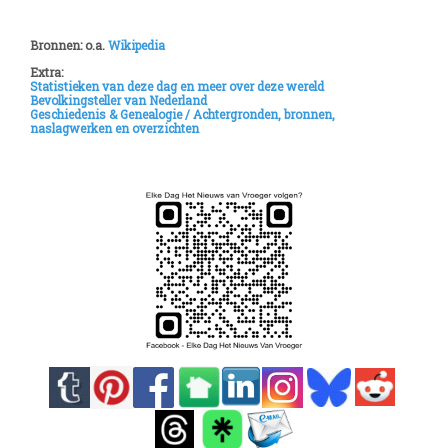
Bronnen: o.a.
Wikipedia
Extra:
Statistieken van deze dag en meer over deze wereld
Bevolkingsteller van Nederland
Geschiedenis & Genealogie /
Achtergronden, bronnen,
naslagwerken en overzichten