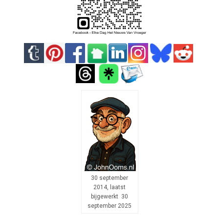
30 september
2014, laatst
bijgewerkt 30
september 2025