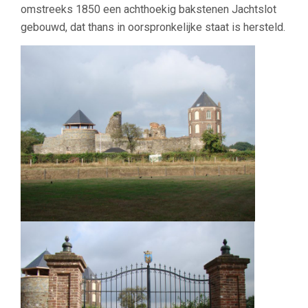
omstreeks 1850 een achthoekig bakstenen Jachtslot
gebouwd, dat thans in oorspronkelijke staat is hersteld.