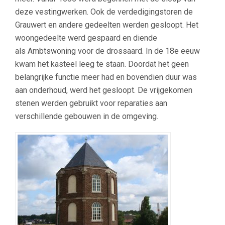
deze vestingwerken. Ook de verdedigingstoren de
Grauwert en andere gedeelten werden gesloopt. Het
woongedeelte werd gespaard en diende
als Ambtswoning voor de drossaard. In de 18e eeuw
kwam het kasteel leeg te staan. Doordat het geen
belangrijke functie meer had en bovendien duur was
aan onderhoud, werd het gesloopt. De vrijgekomen
stenen werden gebruikt voor reparaties aan
verschillende gebouwen in de omgeving.