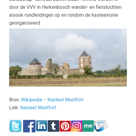
door de VVV in Herkenbosch wandel- en fietstochten
alsook rondleidingen op en rondom de kasteelruïne
georganiseerd.
–
Bron:
Wikipedia – Kasteel Montfort
Link:
Kasteel Montfort
–