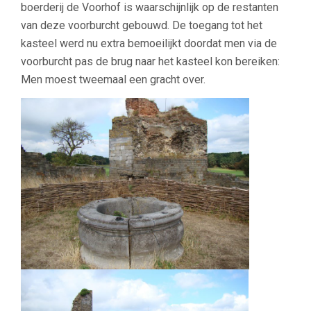
boerderij de Voorhof is waarschijnlijk op de restanten
van deze voorburcht gebouwd. De toegang tot het
kasteel werd nu extra bemoeilijkt doordat men via de
voorburcht pas de brug naar het kasteel kon bereiken:
Men moest tweemaal een gracht over.