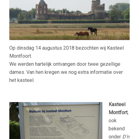
Op dinsdag 14 augustus 2018 bezochten wij Kasteel
Montfoort.
We werden hartelijk ontvangen door twee gezellige
dames. Van hen kregen we nog extra informatie over
het kasteel.
Kasteel
Montfort
,
ook
bekend
onder
D’n