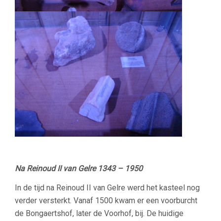
Na Reinoud II van Gelre 1343 – 1950
In de tijd na Reinoud II van Gelre werd het kasteel nog
verder versterkt. Vanaf 1500 kwam er een voorburcht
de Bongaertshof, later de Voorhof, bij. De huidige