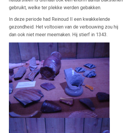
gebruikt, welke ter plekke werden gebakken.
In deze periode had Reinoud II een kwakkelende
gezondheid. Het voltooien van de verbouwing zou hij
dan ook niet meer meemaken. Hij stierf in 1343.