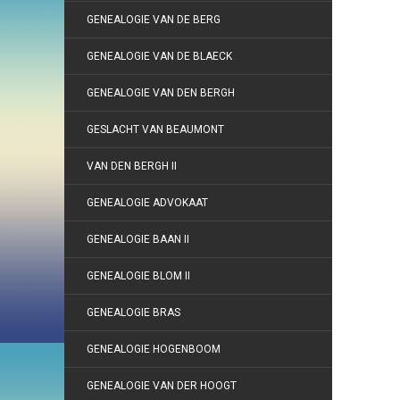
GENEALOGIE VAN DE BERG
GENEALOGIE VAN DE BLAECK
GENEALOGIE VAN DEN BERGH
GESLACHT VAN BEAUMONT
VAN DEN BERGH II
GENEALOGIE ADVOKAAT
GENEALOGIE BAAN II
GENEALOGIE BLOM II
GENEALOGIE BRAS
GENEALOGIE HOGENBOOM
GENEALOGIE VAN DER HOOGT