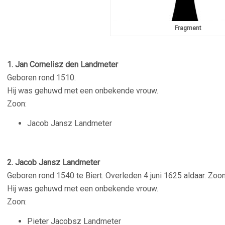
Fragment
1. Jan Cornelisz den Landmeter
Geboren rond 1510.
Hij was gehuwd met een onbekende vrouw.
Zoon:
Jacob Jansz Landmeter
2. Jacob Jansz Landmeter
Geboren rond 1540 te Biert. Overleden 4 juni 1625 aldaar. Zoo
Hij was gehuwd met een onbekende vrouw.
Zoon:
Pieter Jacobsz Landmeter