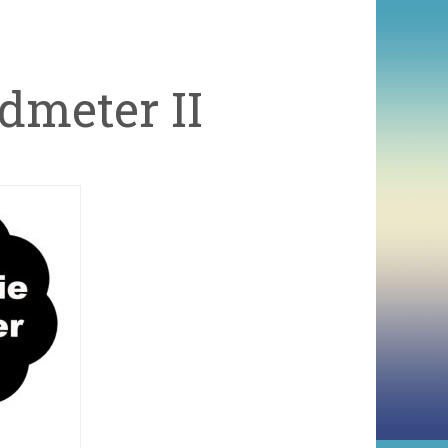
dmeter II