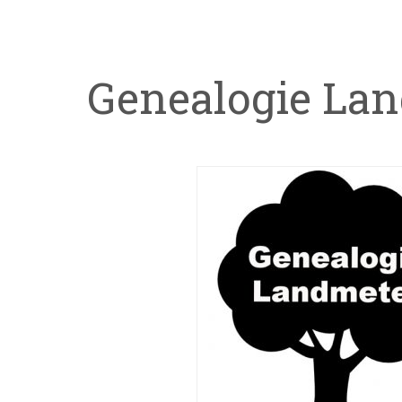
Genealogie Lan