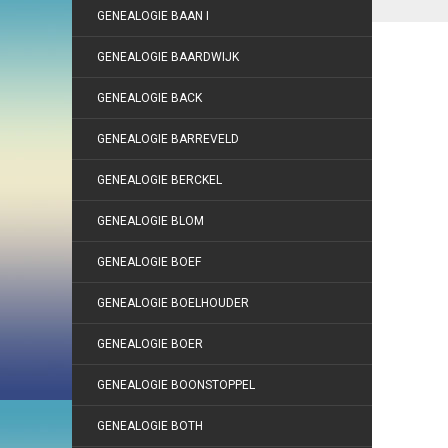
GENEALOGIE BAAN I
GENEALOGIE BAARDWIJK
GENEALOGIE BACK
GENEALOGIE BARREVELD
GENEALOGIE BERCKEL
GENEALOGIE BLOM
GENEALOGIE BOEF
GENEALOGIE BOELHOUDER
GENEALOGIE BOER
GENEALOGIE BOONSTOPPEL
GENEALOGIE BOTH