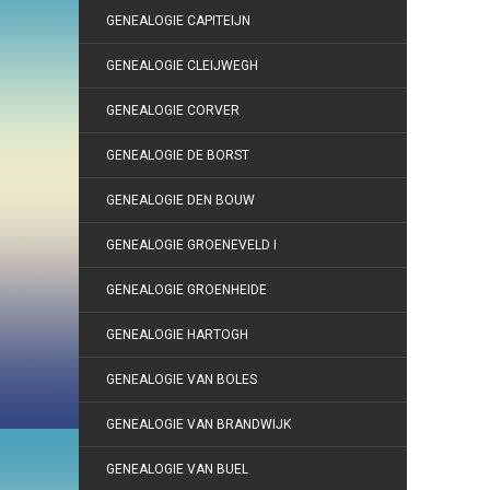
GENEALOGIE CAPITEIJN
GENEALOGIE CLEIJWEGH
GENEALOGIE CORVER
GENEALOGIE DE BORST
GENEALOGIE DEN BOUW
GENEALOGIE GROENEVELD I
GENEALOGIE GROENHEIDE
GENEALOGIE HARTOGH
GENEALOGIE VAN BOLES
GENEALOGIE VAN BRANDWIJK
GENEALOGIE VAN BUEL