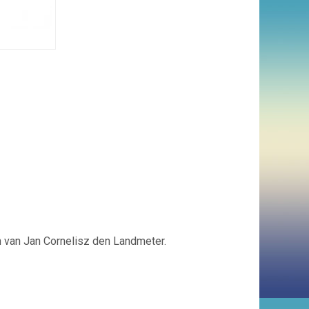
n van Jan Cornelisz den Landmeter.