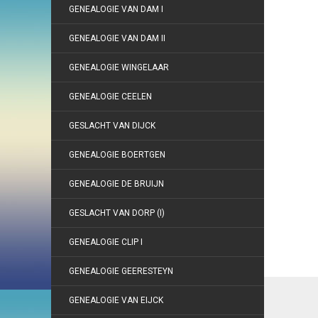
GENEALOGIE VAN DAM I
GENEALOGIE VAN DAM II
GENEALOGIE WINGELAAR
GENEALOGIE CEELEN
GESLACHT VAN DIJCK
GENEALOGIE BOERTGEN
GENEALOGIE DE BRUIJN
GESLACHT VAN DORP (I)
GENEALOGIE CLIP I
GENEALOGIE GEERESTEYN
GENEALOGIE VAN EIJCK