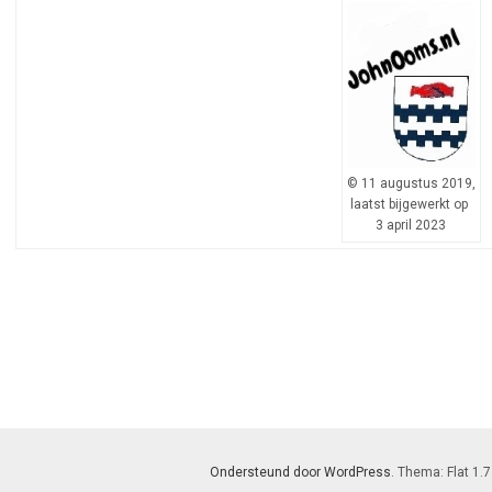
© 11 augustus 2019,
laatst bijgewerkt op
3 april 2023
Ondersteund door WordPress
. Thema: Flat 1.