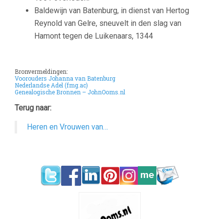
Baldewijn van Batenburg, in dienst van Hertog
Reynold van Gelre, sneuvelt in den slag van
Hamont tegen de Luikenaars, 1344
Bronvermeldingen:
Voorouders Johanna van Batenburg
Nederlandse Adel (fmg.ac)
Genealogische Bronnen – JohnOoms.nl
Terug naar:
Heren en Vrouwen van…