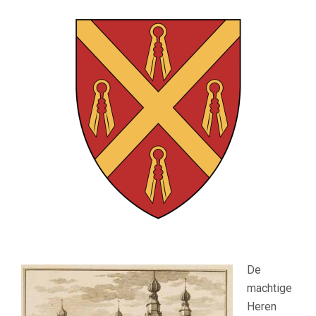
De
machtige
Heren