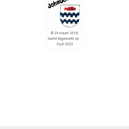
© 29 maart 2018,
laatst bijgewerkt op
4 juli 2023