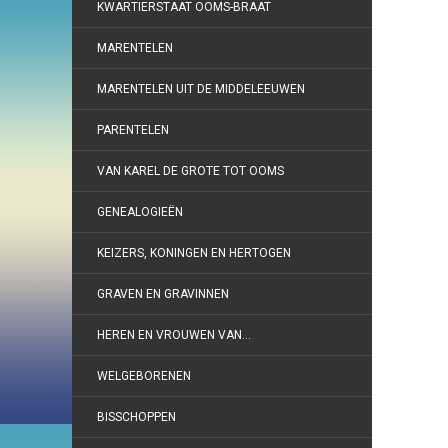
KWARTIERSTAAT OOMS-BRAAT
MARENTELEN
MARENTELEN UIT DE MIDDELEEUWEN
PARENTELEN
VAN KAREL DE GROTE TOT OOMS
GENEALOGIEËN
KEIZERS, KONINGEN EN HERTOGEN
GRAVEN EN GRAVINNEN
HEREN EN VROUWEN VAN…
WELGEBORENEN
BISSCHOPPEN