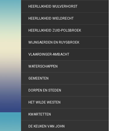
HEERLIJKHEID WULVERHORST
HEERLIJKHEID WIELDRECHT
HEERLIJKHEID ZUID-POLSBROEK
WIJNGAERDEN EN RUYGBROEK
VLAARDINGER-AMBACHT
WATERSCHAPPEN
GEMEENTEN
DORPEN EN STEDEN
HET WILDE WESTEN
KWARTETTEN
DE KEUKEN VAN JOHN