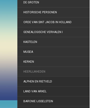
DE GROTEN
HISTORISCHE PERSONEN
ORDE VAN SINT JACOB IN HOLLAND
GENEALOGISCHE VERHALEN I
KASTELEN
MUSEA
KERKEN
HEERLIJKHEDEN
ALPHEN EN RIETVELD
LAND VAN ARKEL
BARONIE IJSSELSTEIN