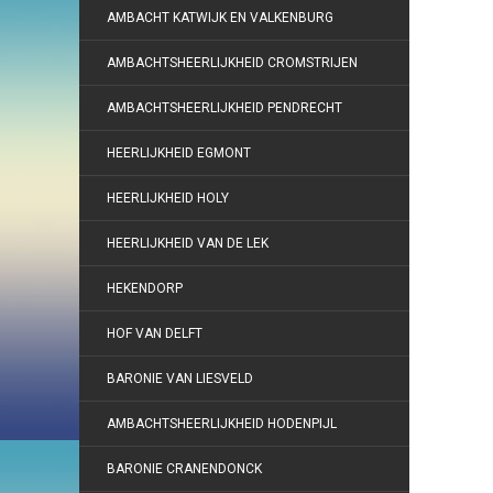
AMBACHT KATWIJK EN VALKENBURG
AMBACHTSHEERLIJKHEID CROMSTRIJEN
AMBACHTSHEERLIJKHEID PENDRECHT
HEERLIJKHEID EGMONT
HEERLIJKHEID HOLY
HEERLIJKHEID VAN DE LEK
HEKENDORP
HOF VAN DELFT
BARONIE VAN LIESVELD
AMBACHTSHEERLIJKHEID HODENPIJL
BARONIE CRANENDONCK