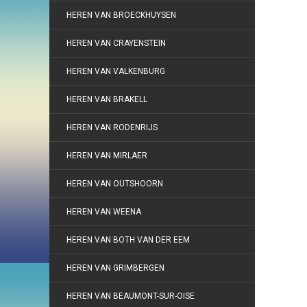
HEREN VAN BROECKHUYSEN
HEREN VAN CRAYENSTEIN
HEREN VAN VALKENBURG
HEREN VAN BRAKELL
HEREN VAN RODENRIJS
HEREN VAN MIRLAER
HEREN VAN OUTSHOORN
HEREN VAN WEENA
HEREN VAN BOTH VAN DER EEM
HEREN VAN GRIMBERGEN
HEREN VAN BEAUMONT-SUR-OISE