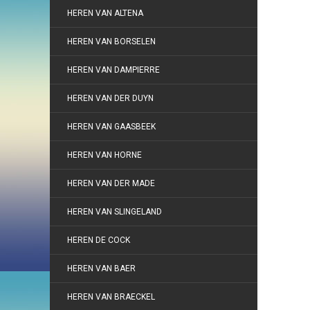
HEREN VAN ALTENA
HEREN VAN BORSELEN
HEREN VAN DAMPIERRE
HEREN VAN DER DUYN
HEREN VAN GAASBEEK
HEREN VAN HORNE
HEREN VAN DER MADE
HEREN VAN SLINGELAND
HEREN DE COCK
HEREN VAN BAER
HEREN VAN BRAECKEL