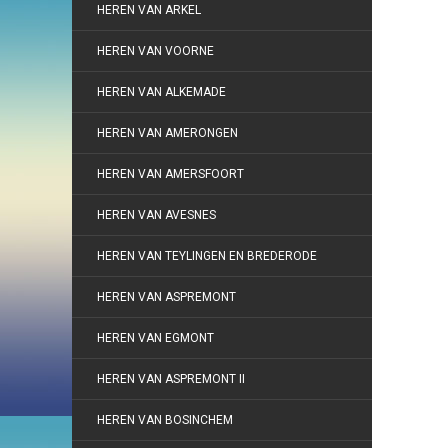
HEREN VAN ARKEL
HEREN VAN VOORNE
HEREN VAN ALKEMADE
HEREN VAN AMERONGEN
HEREN VAN AMERSFOORT
HEREN VAN AVESNES
HEREN VAN TEYLINGEN EN BREDERODE
HEREN VAN ASPREMONT
HEREN VAN EGMONT
HEREN VAN ASPREMONT II
HEREN VAN BOSINCHEM