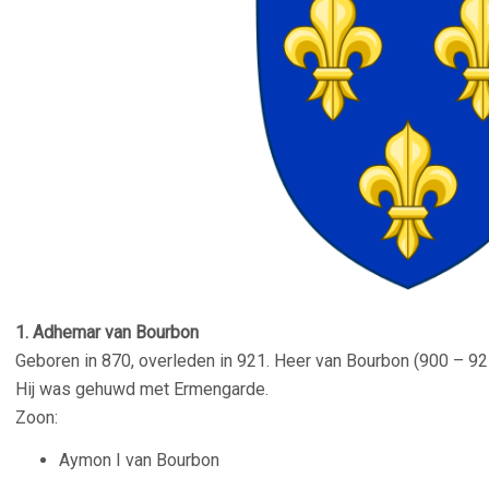
1. Adhemar van Bourbon
Geboren in 870, overleden in 921. Heer van Bourbon (900 – 92
Hij was gehuwd met Ermengarde.
Zoon:
Aymon I van Bourbon