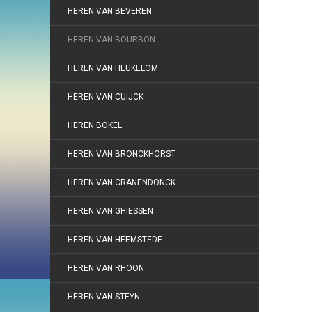
HEREN VAN BEVEREN
HEREN VAN BOURBON
HEREN VAN HEUKELOM
HEREN VAN CUIJCK
HEREN BOKEL
HEREN VAN BRONCKHORST
HEREN VAN CRANENDONCK
HEREN VAN GHIESSEN
HEREN VAN HEEMSTEDE
HEREN VAN RHOON
HEREN VAN STEYN