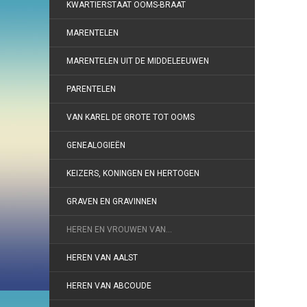
KWARTIERSTAAT OOMS-BRAAT
MARENTELEN
MARENTELEN UIT DE MIDDELEEUWEN
PARENTELEN
VAN KAREL DE GROTE TOT OOMS
GENEALOGIEËN
KEIZERS, KONINGEN EN HERTOGEN
GRAVEN EN GRAVINNEN
HEREN EN VROUWEN VAN…
HEREN VAN AALST
HEREN VAN ABCOUDE