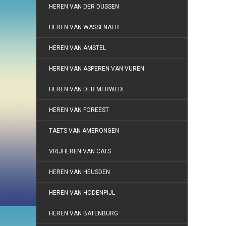
HEREN VAN DER DUSSEN
HEREN VAN WASSENAER
HEREN VAN AMSTEL
HEREN VAN ASPEREN VAN VUREN
HEREN VAN DER MERWEDE
HEREN VAN FOREEST
TAETS VAN AMERONGEN
VRIJHEREN VAN CATS
HEREN VAN HEUSDEN
HEREN VAN HODENPIJL
HEREN VAN BATENBURG