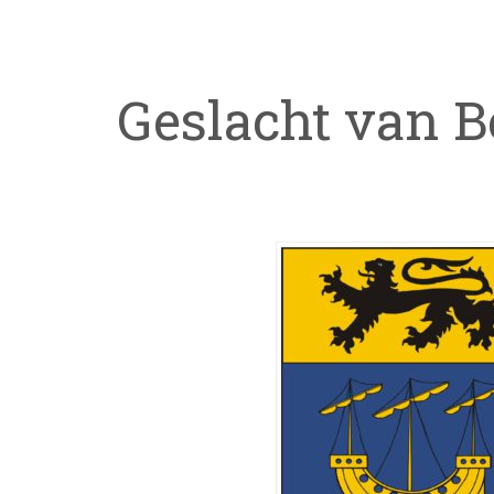
Geslacht van 