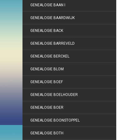
GENEALOGIE BAAN I
GENEALOGIE BAARDWIJK
GENEALOGIE BACK
GENEALOGIE BARREVELD
GENEALOGIE BERCKEL
GENEALOGIE BLOM
GENEALOGIE BOEF
GENEALOGIE BOELHOUDER
GENEALOGIE BOER
GENEALOGIE BOONSTOPPEL
GENEALOGIE BOTH