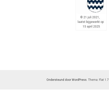
© 21 juli 2021,
laatst bijgewerkt op
15 april 2025
Ondersteund door WordPress
. Thema: Flat 1.