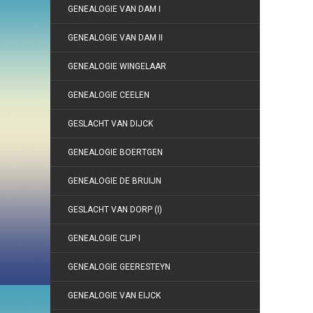
GENEALOGIE VAN DAM I
GENEALOGIE VAN DAM II
GENEALOGIE WINGELAAR
GENEALOGIE CEELEN
GESLACHT VAN DIJCK
GENEALOGIE BOERTGEN
GENEALOGIE DE BRUIJN
GESLACHT VAN DORP (I)
GENEALOGIE CLIP I
GENEALOGIE GEERESTEYN
GENEALOGIE VAN EIJCK