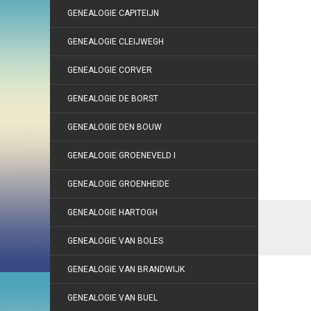
GENEALOGIE CAPITEIJN
GENEALOGIE CLEIJWEGH
GENEALOGIE CORVER
GENEALOGIE DE BORST
GENEALOGIE DEN BOUW
GENEALOGIE GROENEVELD I
GENEALOGIE GROENHEIDE
GENEALOGIE HARTOGH
GENEALOGIE VAN BOLES
GENEALOGIE VAN BRANDWIJK
GENEALOGIE VAN BUEL