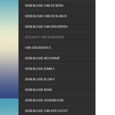
GENEALOGIE VAN DE BERG
GENEALOGIE VAN DE BLAECK
GENEALOGIE VAN DEN BERGH
GESLACHT VAN BEAUMONT
VAN DEN BERGH II
GENEALOGIE ADVOKAAT
GENEALOGIE BAAN II
GENEALOGIE BLOM II
GENEALOGIE BRAS
GENEALOGIE HOGENBOOM
GENEALOGIE VAN DER HOOGT