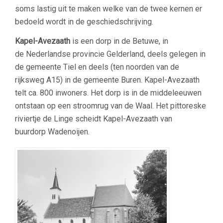
soms lastig uit te maken welke van de twee kernen er
bedoeld wordt in de geschiedschrijving.
Kapel-Avezaath
is een dorp in de Betuwe, in
de Nederlandse provincie Gelderland, deels gelegen in
de gemeente Tiel en deels (ten noorden van de
rijksweg A15) in de gemeente Buren. Kapel-Avezaath
telt ca. 800 inwoners. Het dorp is in de middeleeuwen
ontstaan op een stroomrug van de Waal. Het pittoreske
riviertje de Linge scheidt Kapel-Avezaath van
buurdorp Wadenoijen.