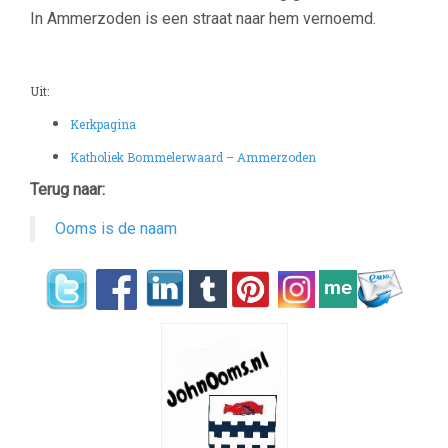
In Ammerzoden is een straat naar hem vernoemd.
Uit:
Kerkpagina
Katholiek Bommelerwaard – Ammerzoden
Terug naar:
Ooms is de naam