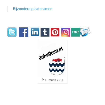
Bijzondere plaatsnamen
© 11 maart 2018