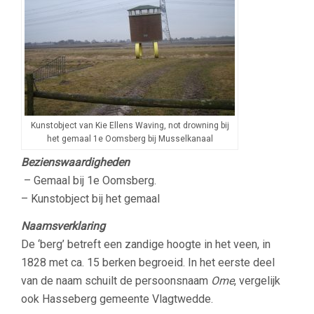
Kunstobject van Kie Ellens Waving, not drowning bij
het gemaal 1e Oomsberg bij Musselkanaal
Bezienswaardigheden
– Gemaal bij 1e Oomsberg.
– Kunstobject bij het gemaal
Naamsverklaring
De ‘berg’ betreft een zandige hoogte in het veen, in
1828 met ca. 15 berken begroeid. In het eerste deel
van de naam schuilt de persoonsnaam
Ome
, vergelijk
ook Hasseberg gemeente Vlagtwedde.