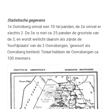
Statistische gegevens
1e Oomsberg omvat een 10-tal panden, de 2e omvat er
slechts 2. De 3e is met ca. 25 panden de grootste van
de 3, en wordt wellicht daarom als zijnde de
‘hoofdplaats’ van de 3 Oomsbergen, ‘gewoon’ als
Oomsberg betiteld. Totaal hebben de Oomsbergen ca.
100 inwoners.