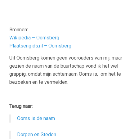
Bronnen:
Wikipedia – Oomsberg
Plaatsengids.nl – Oomsberg
Uit Oomsberg komen geen voorouders van mij, maar
gezien de naam van de buurtschap vond ik het wel
grappig, omdat mijn achternaam Ooms is, om het te
bezoeken en te vermelden.
–
Terug naar:
Ooms is de naam
Dorpen en Steden