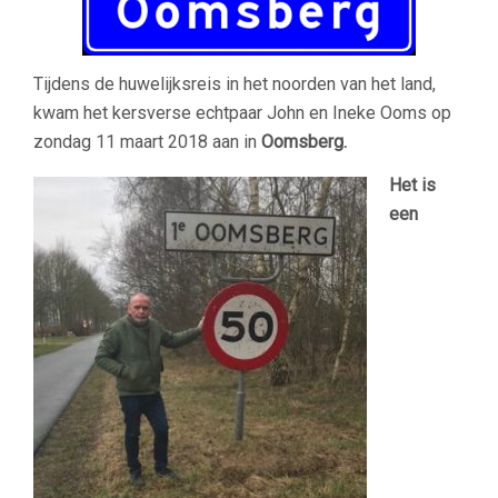
Tijdens de huwelijksreis in het noorden van het land,
kwam het kersverse echtpaar John en Ineke Ooms op
zondag 11 maart 2018 aan in
Oomsberg.
Het is
een