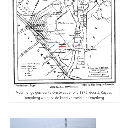
Voormalige gemeente Onstwedde rond 1870, door J. Kuyper.
Oomsberg wordt op de kaart vermeld als Omerberg.
–