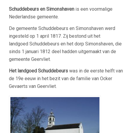
Schuddebeurs en Simonshaven
is een voormalige
Nederlandse gemeente.
De gemeente Schuddebeurs en Simonshaven werd
ingesteld op 1 april 1817. Zij bestond uit het
landgoed Schuddebeurs en het dorp Simonshaven, die
sinds 1 januari 1812 deel hadden uitgemaakt van de
gemeente Geervliet.
Het landgoed Schuddebeurs
was in de eerste helft van
de 19e eeuw in het bezit van de familie van Ocker
Gevaerts van Geervliet.