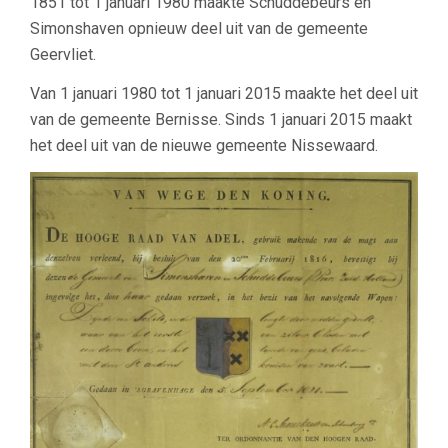
1851 tot 1 januari 1980 maakte Schuddebeurs en
Simonshaven opnieuw deel uit van de gemeente
Geervliet.
Van 1 januari 1980 tot 1 januari 2015 maakte het deel uit
van de gemeente Bernisse. Sinds 1 januari 2015 maakt
het deel uit van de nieuwe gemeente Nissewaard.