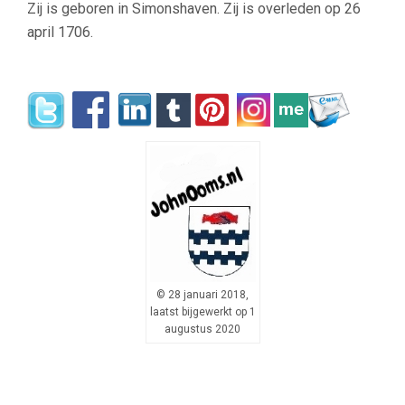
Zij is geboren in Simonshaven. Zij is overleden op 26
april 1706.
© 28 januari 2018,
laatst bijgewerkt op 1
augustus 2020