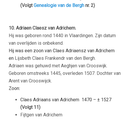
(Volgt
Genealogie van de Bergh
nr. 2)
10. Adriaen Claesz van Adrichem.
Hij was geboren rond 1440 in Vlaardingen. Zijn datum
van overlijden is onbekend.
Hij was een zoon van Claes Adriaensz van Adrichem
en
Lijsbeth Claes Frankendr van den Bergh.
Adriaen was gehuwd met Aeghjen van Crooswijk.
Geboren omstreeks 1445, overleden 1507. Dochter van
Arent van Crooswijck.
Zoon:
Claes Adriaans van Adrichem
1470 – ± 1527
(Volgt 11)
Fijtgen van Adrichem