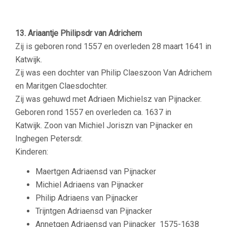
13. Ariaantje Philipsdr van Adrichem
Zij is geboren rond 1557 en overleden 28 maart 1641 in
Katwijk.
Zij was een dochter van Philip Claeszoon Van Adrichem
en Maritgen Claesdochter.
Zij was gehuwd met Adriaen Michielsz van Pijnacker.
Geboren rond 1557 en overleden ca. 1637 in
Katwijk. Zoon van Michiel Joriszn van Pijnacker en
Inghegen Petersdr.
Kinderen:
Maertgen Adriaensd van Pijnacker
Michiel Adriaens van Pijnacker
Philip Adriaens van Pijnacker
Trijntgen Adriaensd van Pijnacker
Annetgen Adriaensd van Pijnacker
1575-1638