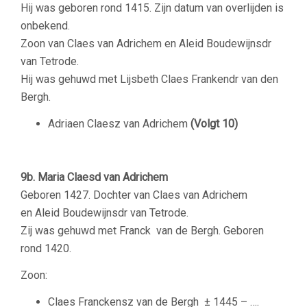
Hij was geboren rond 1415. Zijn datum van overlijden is
onbekend.
Zoon van Claes van Adrichem en Aleid Boudewijnsdr
van Tetrode.
Hij was gehuwd met Lijsbeth Claes Frankendr van den
Bergh.
Adriaen Claesz van Adrichem
(Volgt 10)
9b. Maria Claesd van Adrichem
Geboren 1427. Dochter van Claes van Adrichem
en Aleid Boudewijnsdr van Tetrode.
Zij was gehuwd met Franck van de Bergh. Geboren
rond 1420.
Zoon:
Claes Franckensz van de Bergh ±
1445 – ….