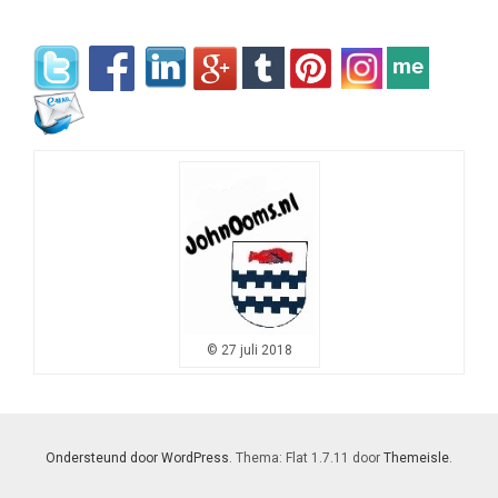
© 27 juli 2018
Ondersteund door WordPress
. Thema: Flat 1.7.11 door
Themeisle
.