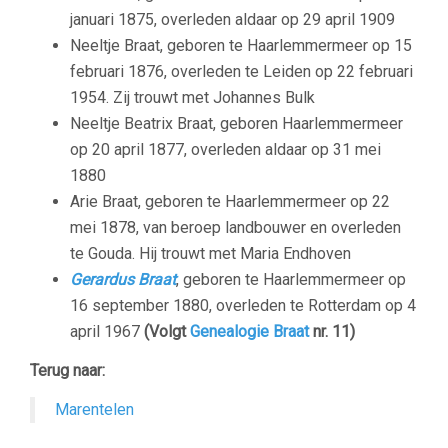
januari 1875, overleden aldaar op 29 april 1909
Neeltje Braat, geboren te Haarlemmermeer op 15
februari 1876, overleden te Leiden op 22 februari
1954. Zij trouwt met Johannes Bulk
Neeltje Beatrix Braat, geboren Haarlemmermeer
op 20 april 1877, overleden aldaar op 31 mei
1880
Arie Braat, geboren te Haarlemmermeer op 22
mei 1878, van beroep landbouwer en overleden
te Gouda. Hij trouwt met Maria Endhoven
Gerardus Braat
, geboren te Haarlemmermeer op
16 september 1880, overleden te Rotterdam op 4
april 1967
(Volgt
Genealogie Braat
nr. 11)
Terug naar:
Marentelen