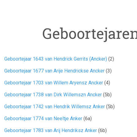
Geboortejare
Geboortejaar 1643 van Hendrick Gerrits (Ancker)
(2)
Geboortejaar 1677 van Arije Hendrickse Ancker
(3)
Geboortejaar 1703 van Willem Aryensz Ancker
(4)
Geboortejaar 1738 van Dirk Willemszn Ancker
(5b)
Geboortejaar 1742 van Hendrik Willemsz Anker
(5b)
Geboortejaar 1774 van Neeltje Anker
(6a)
Geboortejaar 1783 van Arij Hendriksz Anker
(6b)