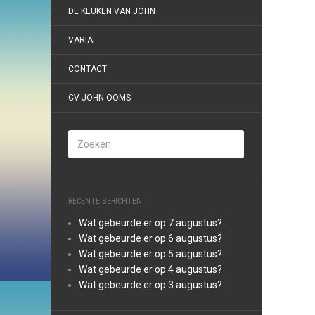
DE KEUKEN VAN JOHN
VARIA
CONTACT
CV JOHN OOMS
RECENTE BERICHTEN
Wat gebeurde er op 7 augustus?
Wat gebeurde er op 6 augustus?
Wat gebeurde er op 5 augustus?
Wat gebeurde er op 4 augustus?
Wat gebeurde er op 3 augustus?