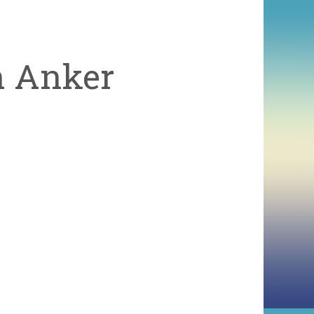
n Anker