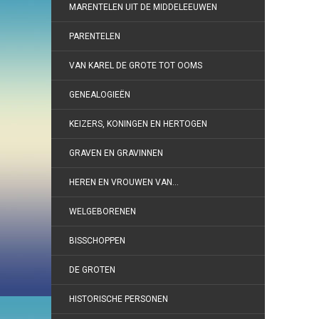
MARENTELEN UIT DE MIDDELEEUWEN
PARENTELEN
VAN KAREL DE GROTE TOT OOMS
GENEALOGIEËN
KEIZERS, KONINGEN EN HERTOGEN
GRAVEN EN GRAVINNEN
HEREN EN VROUWEN VAN…
WELGEBORENEN
BISSCHOPPEN
DE GROTEN
HISTORISCHE PERSONEN