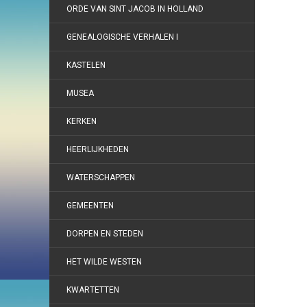
ORDE VAN SINT JACOB IN HOLLAND
GENEALOGISCHE VERHALEN I
KASTELEN
MUSEA
KERKEN
HEERLIJKHEDEN
WATERSCHAPPEN
GEMEENTEN
DORPEN EN STEDEN
HET WILDE WESTEN
KWARTETTEN