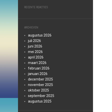
RECENTE REACTIES
ARCHIEVEN
augustus 2026
juli 2026
juni 2026
mei 2026
april 2026
maart 2026
februari 2026
januari 2026
december 2025
november 2025
oktober 2025
september 2025
augustus 2025