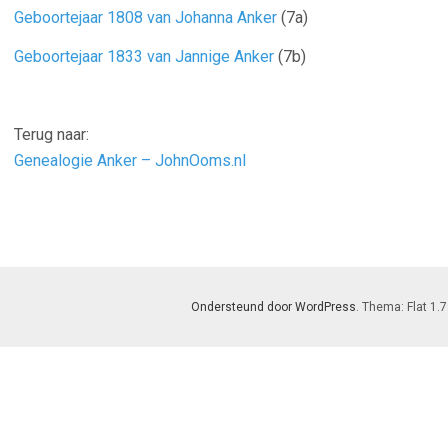
Geboortejaar 1808 van Johanna Anker
(7a)
Geboortejaar 1833 van Jannige Anker
(7b)
Terug naar:
Genealogie Anker – JohnOoms.nl
Ondersteund door WordPress
. Thema: Flat 1.