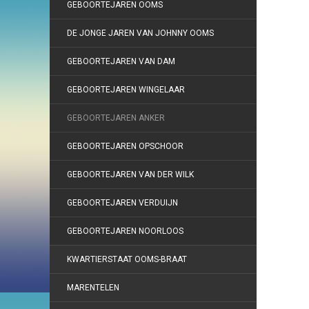
GEBOORTEJAREN OOMS
DE JONGE JAREN VAN JOHNNY OOMS
GEBOORTEJAREN VAN DAM
GEBOORTEJAREN WINGELAAR
GEBOORTEJAREN ANKER
GEBOORTEJAREN OPSCHOOR
GEBOORTEJAREN VAN DER WILK
GEBOORTEJAREN VERDUIJN
GEBOORTEJAREN NOORLOOS
KWARTIERSTAAT OOMS-BRAAT
MARENTELEN