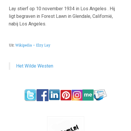
Lay stierf op 10 november 1934 in Los Angeles . Hij
ligt begraven in Forest Lawn in Glendale, Californië,
nabij Los Angeles.
Uit:
Wikipedia – Elzy Lay
Het Wilde Westen