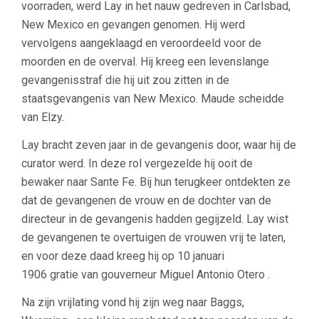
voorraden, werd Lay in het nauw gedreven in Carlsbad,
New Mexico en gevangen genomen. Hij werd
vervolgens aangeklaagd en veroordeeld voor de
moorden en de overval. Hij kreeg een levenslange
gevangenisstraf die hij uit zou zitten in de
staatsgevangenis van New Mexico. Maude scheidde
van Elzy.
Lay bracht zeven jaar in de gevangenis door, waar hij de
curator werd. In deze rol vergezelde hij ooit de
bewaker naar Sante Fe. Bij hun terugkeer ontdekten ze
dat de gevangenen de vrouw en de dochter van de
directeur in de gevangenis hadden gegijzeld. Lay wist
de gevangenen te overtuigen de vrouwen vrij te laten,
en voor deze daad kreeg hij op 10 januari
1906 gratie van gouverneur Miguel Antonio Otero .
Na zijn vrijlating vond hij zijn weg naar Baggs,