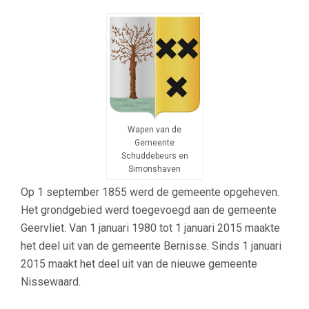
Wapen van de
Gemeente
Schuddebeurs en
Simonshaven
Op 1 september 1855 werd de gemeente opgeheven.
Het grondgebied werd toegevoegd aan de gemeente
Geervliet. Van 1 januari 1980 tot 1 januari 2015 maakte
het deel uit van de gemeente Bernisse. Sinds 1 januari
2015 maakt het deel uit van de nieuwe gemeente
Nissewaard.
–