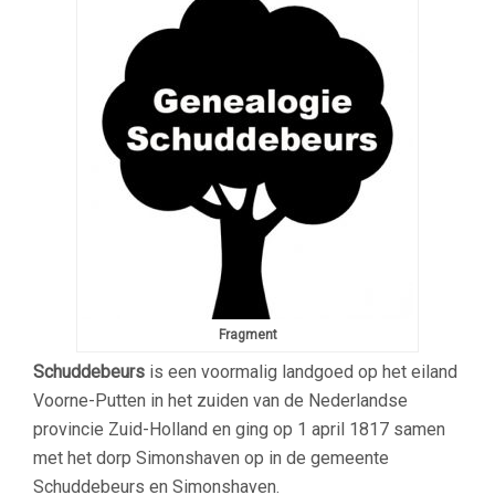
Fragment
Schuddebeurs
is een voormalig landgoed op het eiland
Voorne-Putten in het zuiden van de Nederlandse
provincie Zuid-Holland en ging op 1 april 1817 samen
met het dorp Simonshaven op in de gemeente
Schuddebeurs en Simonshaven.