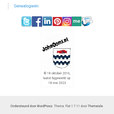
Genealogieën
© 18 oktober 2016,
laatst bijgewerkt op
18 mei 2023
Ondersteund door WordPress
. Thema: Flat 1.7.11 door
Themeisle
.