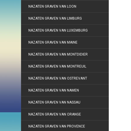
NAZATEN GRAVEN VAN LOON
NAZATEN GRAVEN VAN LIMBURG
NAZATEN GRAVEN VAN LUXEMBURG
NAZATEN GRAVEN VAN MAINE
NAZATEN GRAVEN VAN MONTDIDIER
NAZATEN GRAVEN VAN MONTREUIL
NAZATEN GRAVEN VAN OSTREVANT
NAZATEN GRAVEN VAN NAMEN
NAZATEN GRAVEN VAN NASSAU
NAZATEN GRAVEN VAN ORANGE
NAZATEN GRAVEN VAN PROVENCE