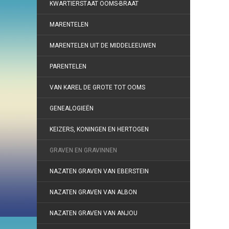
KWARTIERSTAAT OOMS-BRAAT
MARENTELEN
MARENTELEN UIT DE MIDDELEEUWEN
PARENTELEN
VAN KAREL DE GROTE TOT OOMS
GENEALOGIEËN
KEIZERS, KONINGEN EN HERTOGEN
GRAVEN EN GRAVINNEN
NAZATEN GRAVEN VAN EBERSTEIN
NAZATEN GRAVEN VAN ALBON
NAZATEN GRAVEN VAN ANJOU