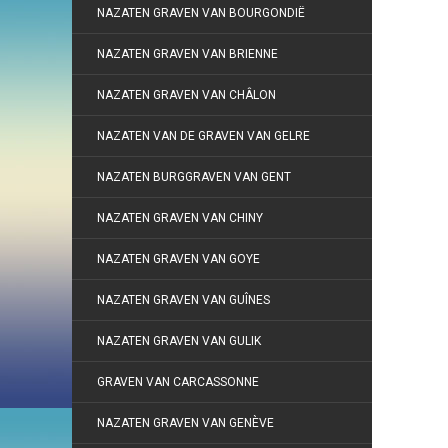
NAZATEN GRAVEN VAN BOURGONDIË
NAZATEN GRAVEN VAN BRIENNE
NAZATEN GRAVEN VAN CHÂLON
NAZATEN VAN DE GRAVEN VAN GELRE
NAZATEN BURGGRAVEN VAN GENT
NAZATEN GRAVEN VAN CHINY
NAZATEN GRAVEN VAN GOYE
NAZATEN GRAVEN VAN GUÎNES
NAZATEN GRAVEN VAN GULIK
GRAVEN VAN CARCASSONNE
NAZATEN GRAVEN VAN GENÈVE