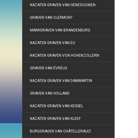
NAZATEN GRAVEN VAN HENEGOUWEN
GRAVEN VAN CLERMONT
MARKGRAVEN VAN BRANDENBURG
NAZATEN GRAVEN VAN EU
NAZATEN GRAVEN VON HOHENZOLLERN
GRAVEN VAN ÉVREUX
NAZATEN GRAVEN VAN DAMMARTIN
GRAVEN VAN HOLLAND
NAZATEN GRAVEN VAN KESSEL
NAZATEN GRAVEN VAN KLEEF
BURGGRAVEN VAN CHÂTELLERAULT