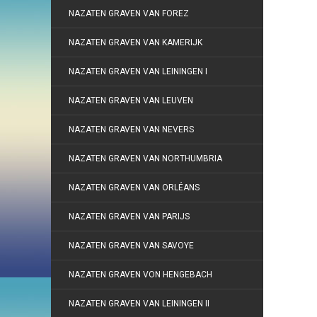
NAZATEN GRAVEN VAN FOREZ
NAZATEN GRAVEN VAN KAMERIJK
NAZATEN GRAVEN VAN LEININGEN I
NAZATEN GRAVEN VAN LEUVEN
NAZATEN GRAVEN VAN NEVERS
NAZATEN GRAVEN VAN NORTHUMBRIA
NAZATEN GRAVEN VAN ORLÉANS
NAZATEN GRAVEN VAN PARIJS
NAZATEN GRAVEN VAN SAVOYE
NAZATEN GRAVEN VON HENGEBACH
NAZATEN GRAVEN VAN LEININGEN II