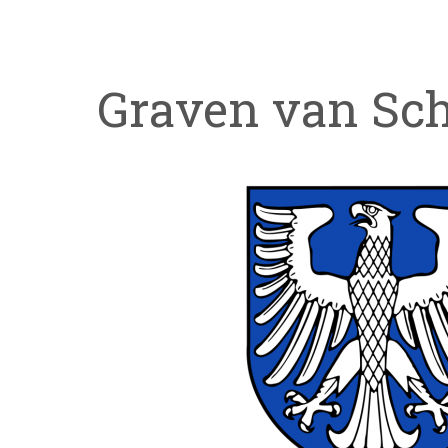
Graven van Sc