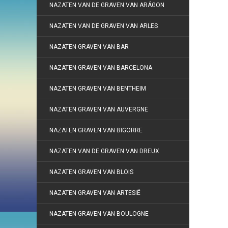
NAZATEN VAN DE GRAVEN VAN ARÁGON
NAZATEN VAN DE GRAVEN VAN ARLES
NAZATEN GRAVEN VAN BAR
NAZATEN GRAVEN VAN BARCELONA
NAZATEN GRAVEN VAN BENTHEIM
NAZATEN GRAVEN VAN AUVERGNE
NAZATEN GRAVEN VAN BIGORRE
NAZATEN VAN DE GRAVEN VAN DREUX
NAZATEN GRAVEN VAN BLOIS
NAZATEN GRAVEN VAN ARTESIË
NAZATEN GRAVEN VAN BOULOGNE