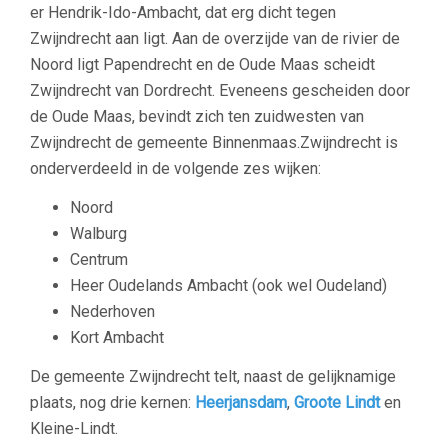
er Hendrik-Ido-Ambacht, dat erg dicht tegen
Zwijndrecht aan ligt. Aan de overzijde van de rivier de
Noord ligt Papendrecht en de Oude Maas scheidt
Zwijndrecht van Dordrecht. Eveneens gescheiden door
de Oude Maas, bevindt zich ten zuidwesten van
Zwijndrecht de gemeente Binnenmaas.Zwijndrecht is
onderverdeeld in de volgende zes wijken:
Noord
Walburg
Centrum
Heer Oudelands Ambacht (ook wel Oudeland)
Nederhoven
Kort Ambacht
De gemeente Zwijndrecht telt, naast de gelijknamige
plaats, nog drie kernen:
Heerjansdam
,
Groote Lindt
en
Kleine-Lindt.