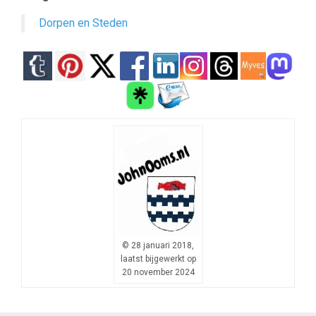
Dorpen en Steden
© 28 januari 2018,
laatst bijgewerkt op
20 november 2024