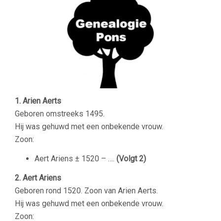
1. Arien Aerts
Geboren omstreeks 1495.
Hij was gehuwd met een onbekende vrouw.
Zoon:
Aert Ariens ± 1520 – ….
(Volgt 2)
2. Aert Ariens
Geboren rond 1520. Zoon van Arien Aerts.
Hij was gehuwd met een onbekende vrouw.
Zoon: